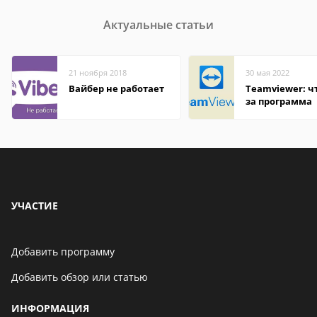
Актуальные статьи
21 ноября 2018
30 мая 2022
Вайбер не работает
Teamviewer: чт
за программа
УЧАСТИЕ
Добавить программу
Добавить обзор или статью
ИНФОРМАЦИЯ