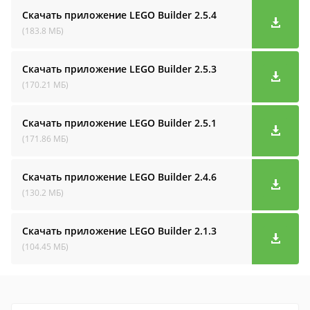
Скачать приложение LEGO Builder
2.5.4
(183.8 МБ)
Скачать приложение LEGO Builder
2.5.3
(170.21 МБ)
Скачать приложение LEGO Builder
2.5.1
(171.86 МБ)
Скачать приложение LEGO Builder
2.4.6
(130.2 МБ)
Скачать приложение LEGO Builder
2.1.3
(104.45 МБ)