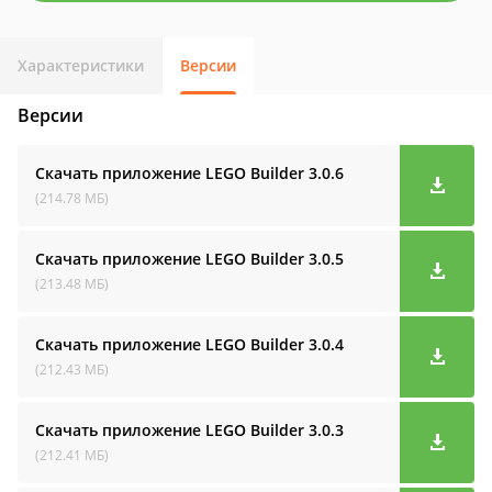
Характеристики
Версии
Версии
Скачать приложение LEGO Builder
3.0.6
(214.78 МБ)
Скачать приложение LEGO Builder
3.0.5
(213.48 МБ)
Скачать приложение LEGO Builder
3.0.4
(212.43 МБ)
Скачать приложение LEGO Builder
3.0.3
(212.41 МБ)