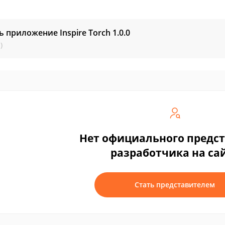
ь приложение Inspire Torch
1.0.0
)
Нет официального предс
разработчика на са
Стать представителем