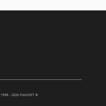
 1998 - 2026 freeSOFT ®