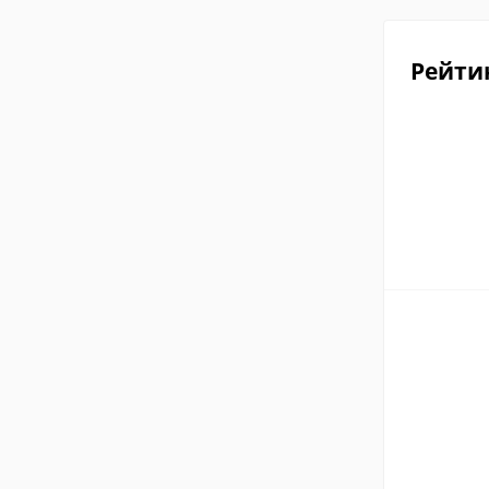
Рейти