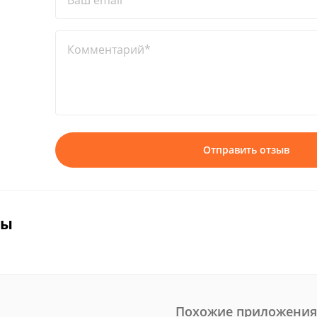
Ваш email*
Комментарий*
Отправить отзыв
вы
Похожие приложения