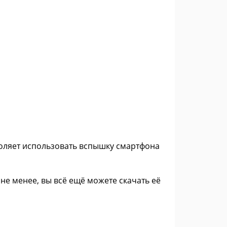
зволяет использовать вспышку смартфона
е менее, вы всё ещё можете скачать её