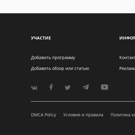
УЧАСТИЕ
ИНФО
Добавить программу
Контак
Добавить обзор или статью
Реклам
DMCA Policy
Условия и правила
Политика 