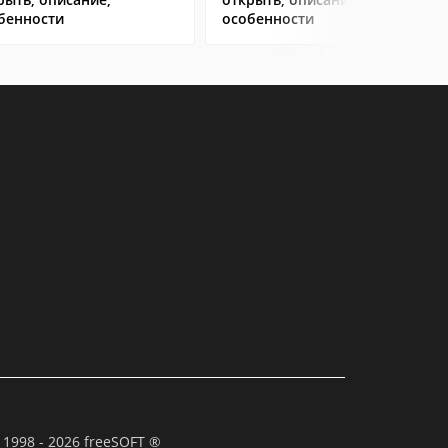
бенности
особенности
 1998 - 2026 freeSOFT ®