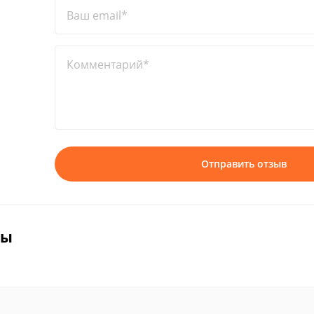
Ваш email*
Комментарий*
Отправить отзыв
вы