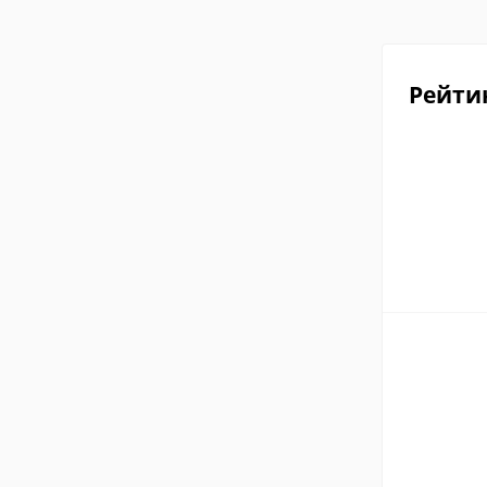
Рейти