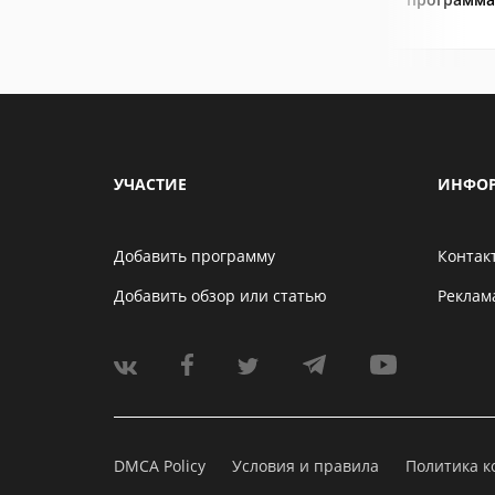
УЧАСТИЕ
ИНФО
Добавить программу
Контак
Добавить обзор или статью
Реклам
DMCA Policy
Условия и правила
Политика 