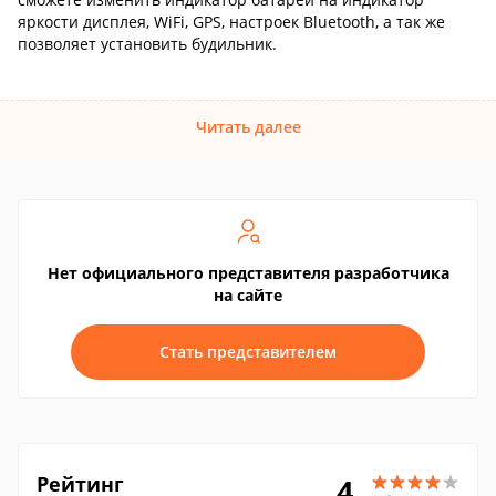
яркости дисплея, WiFi, GPS, настроек Bluetooth, а так же
позволяет установить будильник.
Читать далее
Нет официального представителя разработчика
на сайте
Стать представителем
Рейтинг
4