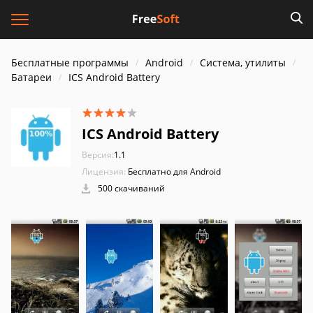
Бесплатные программы
Android
Система, утилиты
Батареи
ICS Android Battery
ICS Android Battery
Версия:
1.1
Лицензия:
Бесплатно для Android
500 скачиваний