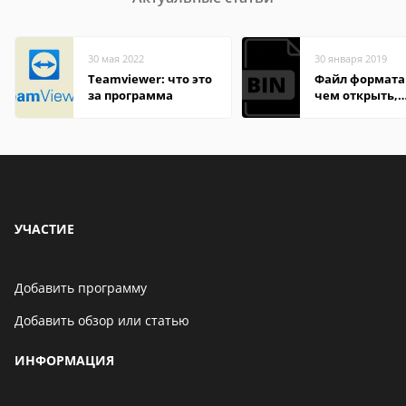
30 мая 2022
30 января 2019
Teamviewer: что это
Файл формата 
за программа
чем открыть,
описание,
особенности
УЧАСТИЕ
Добавить программу
Добавить обзор или статью
ИНФОРМАЦИЯ