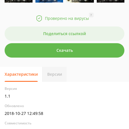
?
Проверено на вирусы
Поделиться ссылкой
Скачать
Характеристики
Версии
Версия
1.1
Обновлено
2018-10-27 12:49:58
Совместимость