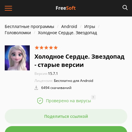
Бесплатные программы
Android
Игры
Головоломки
Холодное Сердце. Звездопад
Холодное Сердце. Звездопад
- старые версии
Версия:
15.7.1
Лицензия:
Бесплатно для Android
6494 скачиваний
?
Проверено на вирусы
Поделиться ссылкой