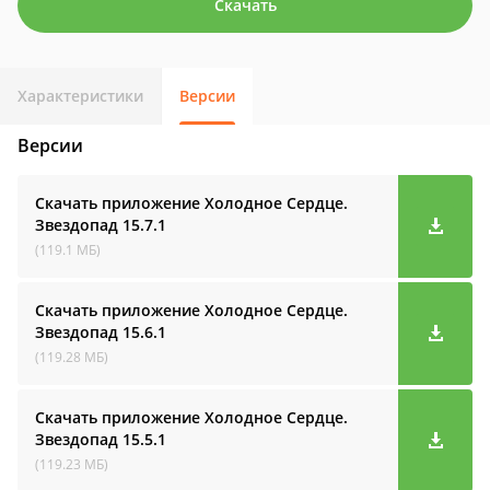
Скачать
Характеристики
Версии
Версии
Скачать приложение Холодное Сердце.
Звездопад
15.7.1
(119.1 МБ)
Скачать приложение Холодное Сердце.
Звездопад
15.6.1
(119.28 МБ)
Скачать приложение Холодное Сердце.
Звездопад
15.5.1
(119.23 МБ)