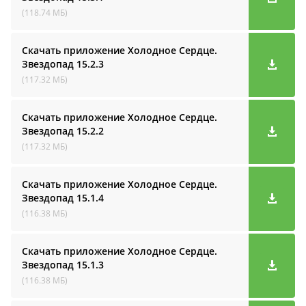
(118.74 МБ)
Скачать приложение Холодное Сердце.
Звездопад
15.2.3
(117.32 МБ)
Скачать приложение Холодное Сердце.
Звездопад
15.2.2
(117.32 МБ)
Скачать приложение Холодное Сердце.
Звездопад
15.1.4
(116.38 МБ)
Скачать приложение Холодное Сердце.
Звездопад
15.1.3
(116.38 МБ)