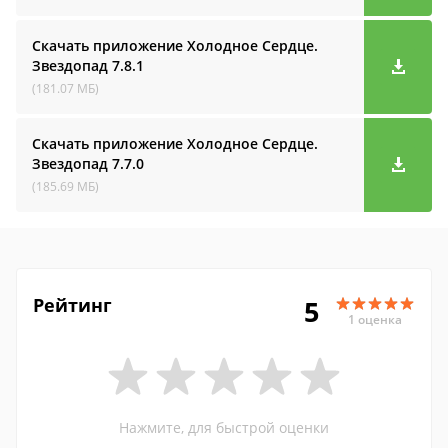
Скачать приложение Холодное Сердце.
Звездопад
7.8.1
(181.07 МБ)
Скачать приложение Холодное Сердце.
Звездопад
7.7.0
(185.69 МБ)
Рейтинг
5
1 оценка
Нажмите, для быстрой оценки