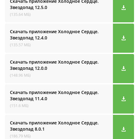
Скачать приложение Холодное Сердце.
Звездопад
12.5.0
(135.64 МБ)
Скачать приложение Холодное Сердце.
Звездопад
12.4.0
(135.57 МБ)
Скачать приложение Холодное Сердце.
Звездопад
12.0.0
(148.96 МБ)
Скачать приложение Холодное Сердце.
Звездопад
11.4.0
(151.6 МБ)
Скачать приложение Холодное Сердце.
Звездопад
8.0.1
(186.79 МБ)