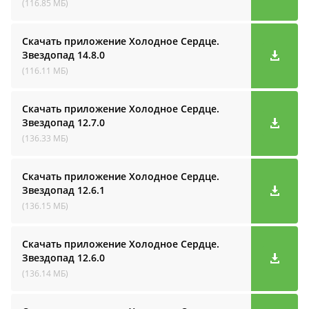
(116.85 МБ)
Скачать приложение Холодное Сердце.
Звездопад
14.8.0
(116.11 МБ)
Скачать приложение Холодное Сердце.
Звездопад
12.7.0
(136.33 МБ)
Скачать приложение Холодное Сердце.
Звездопад
12.6.1
(136.15 МБ)
Скачать приложение Холодное Сердце.
Звездопад
12.6.0
(136.14 МБ)