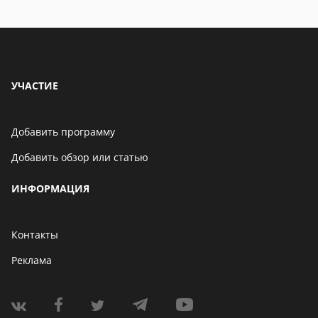
особенности
УЧАСТИЕ
Добавить программу
Добавить обзор или статью
ИНФОРМАЦИЯ
Контакты
Реклама