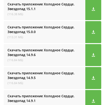
Скачать приложение Холодное Сердце.
Звездопад
15.1.1
(116.38 МБ)
Скачать приложение Холодное Сердце.
Звездопад
15.0.0
(113.31 МБ)
Скачать приложение Холодное Сердце.
Звездопад
14.9.6
(116.84 МБ)
Скачать приложение Холодное Сердце.
Звездопад
14.9.5
(116.84 МБ)
Скачать приложение Холодное Сердце.
Звездопад
14.9.1