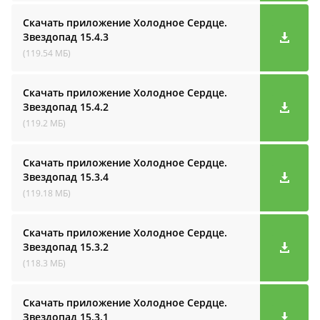
Скачать приложение Холодное Сердце.
Звездопад
15.4.3
(119.54 МБ)
Скачать приложение Холодное Сердце.
Звездопад
15.4.2
(119.2 МБ)
Скачать приложение Холодное Сердце.
Звездопад
15.3.4
(119.18 МБ)
Скачать приложение Холодное Сердце.
Звездопад
15.3.2
(118.3 МБ)
Скачать приложение Холодное Сердце.
Звездопад
15.3.1