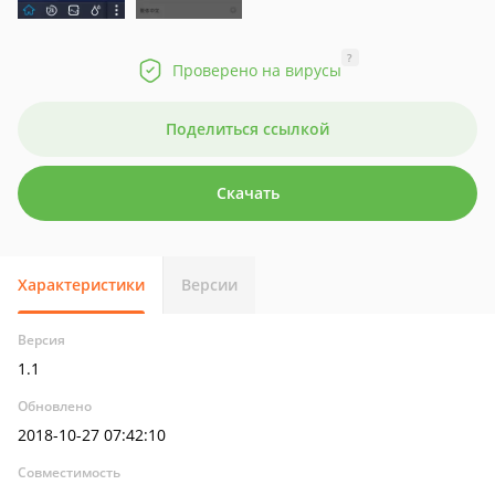
?
Проверено на вирусы
Поделиться ссылкой
Скачать
Характеристики
Версии
Версия
1.1
Обновлено
2018-10-27 07:42:10
Совместимость