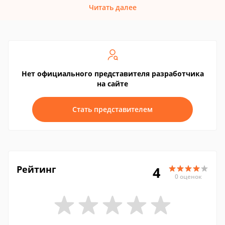
Читать далее
Нет официального представителя разработчика
на сайте
Стать представителем
Рейтинг
4
0 оценок