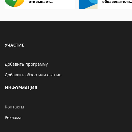
открывает
обозревателя
страницы
Internet Explor
находится
УЧАСТИЕ
Добавить программу
Добавить обзор или статью
ИНФОРМАЦИЯ
Контакты
Реклама