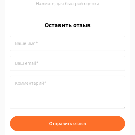
Нажмите, для быстрой оценки
Оставить отзыв
Ваше имя*
Ваш email*
Комментарий*
Отправить отзыв