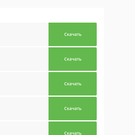
Скачать
Скачать
Скачать
Скачать
Скачать