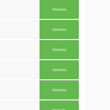
Скачать
Скачать
Скачать
Скачать
Скачать
Скачать