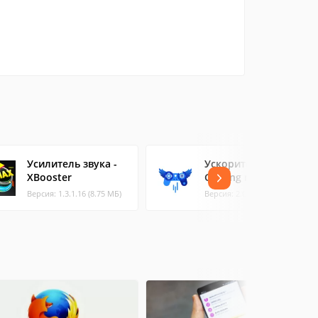
Усилитель звука -
Ускоритель игр -
XBooster
Gaming mode
Версия: 1.3.1.16 (8.75 МБ)
Версия: 2.0.7 (53.82 МБ)