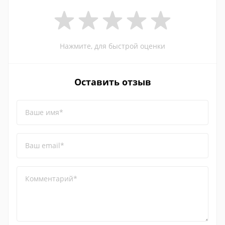
Нажмите, для быстрой оценки
Оставить отзыв
Ваше имя*
Ваш email*
Комментарий*