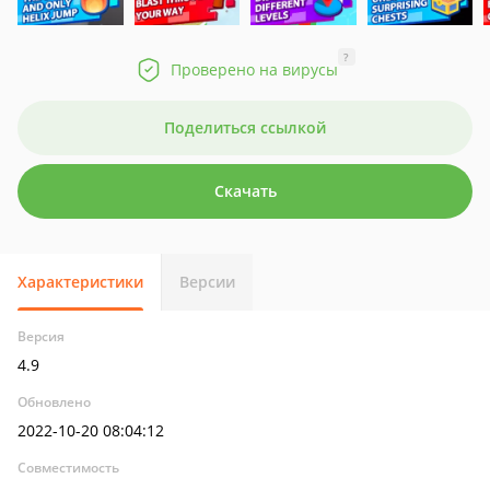
?
Проверено на вирусы
Поделиться ссылкой
Скачать
Характеристики
Версии
Версия
4.9
Обновлено
2022-10-20 08:04:12
Совместимость