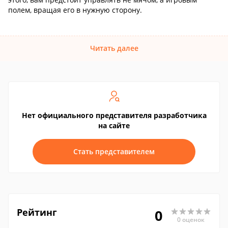
полем, вращая его в нужную сторону.
Читать далее
Нет официального представителя разработчика
на сайте
Стать представителем
Рейтинг
0
0 оценок