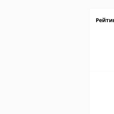
Рейти