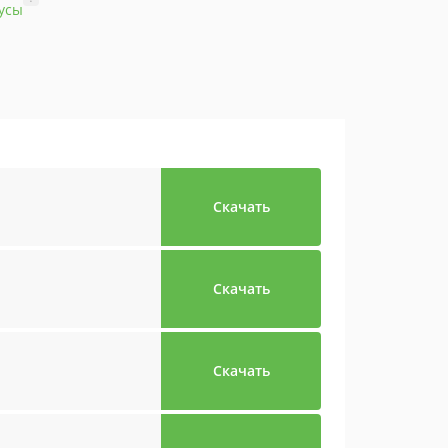
усы
Скачать
Скачать
Скачать