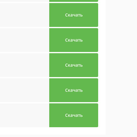
Скачать
Скачать
Скачать
Скачать
Скачать