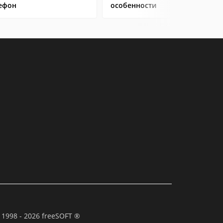
ефон
особенности
 1998 - 2026 freeSOFT ®