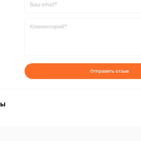
Ваш email*
Комментарий*
Отправить отзыв
вы