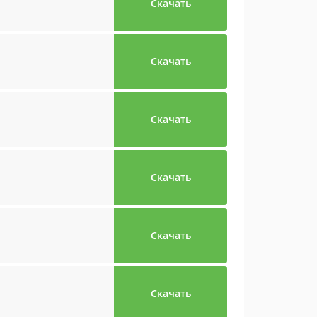
Скачать
Скачать
Скачать
Скачать
Скачать
Скачать