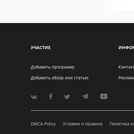
УЧАСТИЕ
ИНФО
Добавить программу
Контак
Добавить обзор или статью
Реклам
DMCA Policy
Условия и правила
Политика 