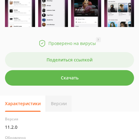
?
Проверено на вирусы
Поделиться ссылкой
Скачать
Характеристики
Версии
Версия
11.2.0
Обновлено