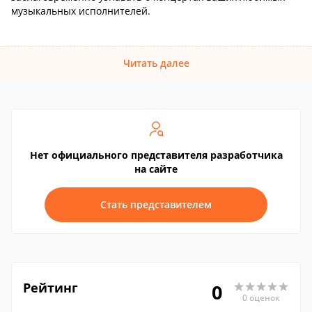
музыкальных исполнителей.
Читать далее
Нет официального представителя разработчика
на сайте
Стать представителем
Рейтинг
0
0 оценок