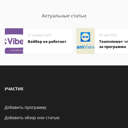
Актуальные статьи
21 ноября 2018
30 мая 2022
Вайбер не работает
Teamviewer: чт
за программа
УЧАСТИЕ
Добавить программу
Добавить обзор или статью