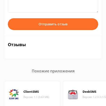
Отправить отзыв
Отзывы
Похожие приложения
ClientSMS
DeskSMS
Версия: 1.1 (3.63 МБ)
Версия: 1.2.0.3 (1.