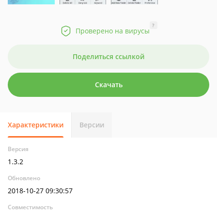
?
Проверено на вирусы
Поделиться ссылкой
Скачать
Характеристики
Версии
Версия
1.3.2
Обновлено
2018-10-27 09:30:57
Совместимость