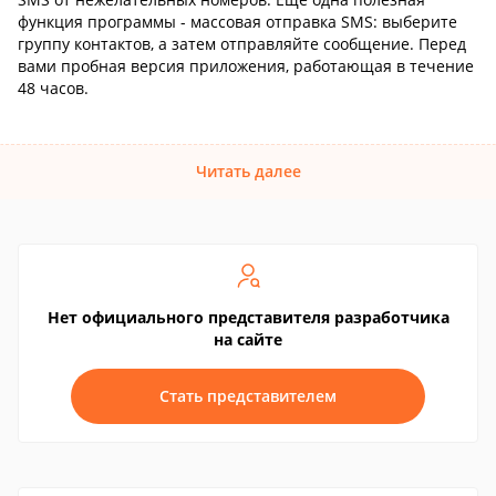
функция программы - массовая отправка SMS: выберите
группу контактов, а затем отправляйте сообщение. Перед
вами пробная версия приложения, работающая в течение
48 часов.
Читать далее
Нет официального представителя разработчика
на сайте
Стать представителем