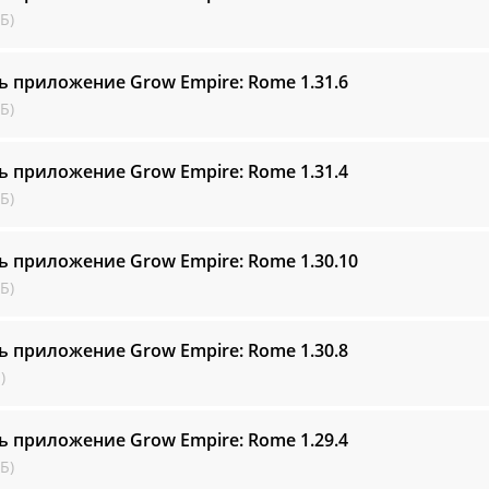
Б)
ь приложение Grow Empire: Rome
1.31.6
Б)
ь приложение Grow Empire: Rome
1.31.4
Б)
ь приложение Grow Empire: Rome
1.30.10
Б)
ь приложение Grow Empire: Rome
1.30.8
)
ь приложение Grow Empire: Rome
1.29.4
Б)