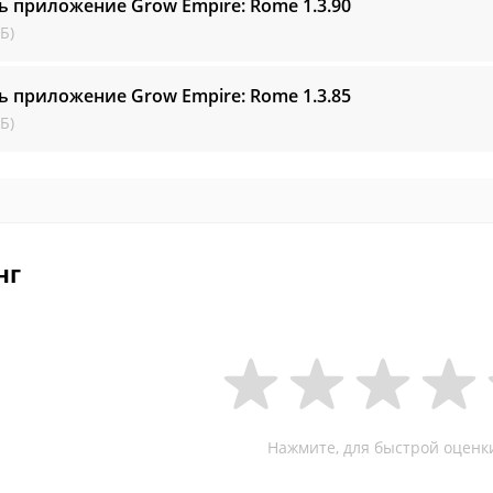
ь приложение Grow Empire: Rome
1.3.90
Б)
ь приложение Grow Empire: Rome
1.3.85
Б)
нг
Нажмите, для быстрой оценк