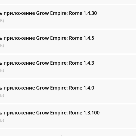
ь приложение Grow Empire: Rome
1.4.30
Б)
ь приложение Grow Empire: Rome
1.4.5
Б)
ь приложение Grow Empire: Rome
1.4.3
Б)
ь приложение Grow Empire: Rome
1.4.0
Б)
ь приложение Grow Empire: Rome
1.3.100
Б)