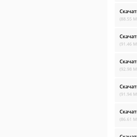
Скачат
(88.55 М
Скачат
(91.46 М
Скачат
(92.98 М
Скачат
(91.94 М
Скачат
(86.61 М
Скачат