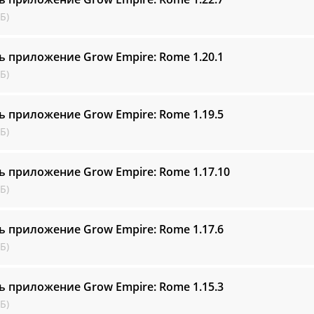
Б)
ь приложение Grow Empire: Rome
1.20.1
Б)
ь приложение Grow Empire: Rome
1.19.5
Б)
ь приложение Grow Empire: Rome
1.17.10
Б)
ь приложение Grow Empire: Rome
1.17.6
Б)
ь приложение Grow Empire: Rome
1.15.3
Б)