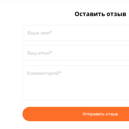
Оставить отзыв
Ваше имя*
Ваш email*
Комментарий*
Отправить отзыв