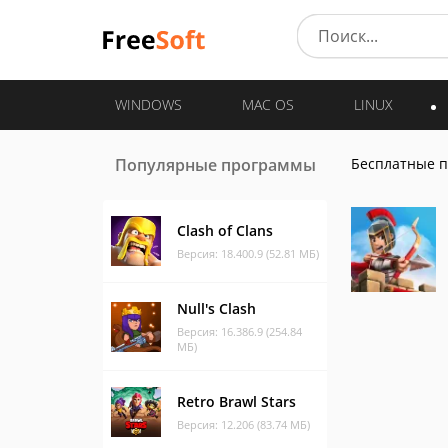
WINDOWS
MAC OS
LINUX
Популярные программы
Бесплатные 
Clash of Clans
Версия: 18.400.9 (52.81 МБ)
Null's Clash
Версия: 16.386.9 (254.84
МБ)
Retro Brawl Stars
Версия: 12.206 (83.74 МБ)