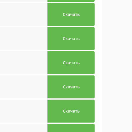
Скачать
Скачать
Скачать
Скачать
Скачать