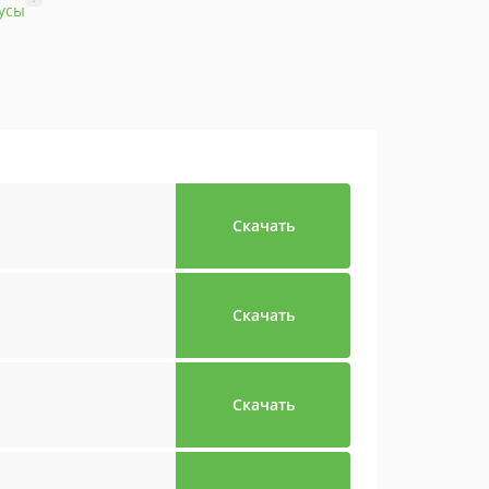
усы
Скачать
Скачать
Скачать