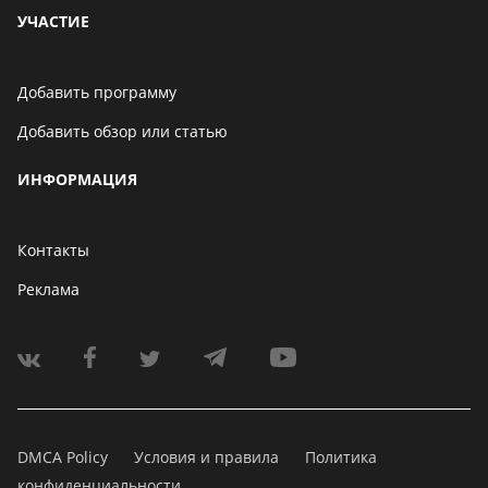
УЧАСТИЕ
Добавить программу
Добавить обзор или статью
ИНФОРМАЦИЯ
Контакты
Реклама
DMCA Policy
Условия и правила
Политика
конфиденциальности