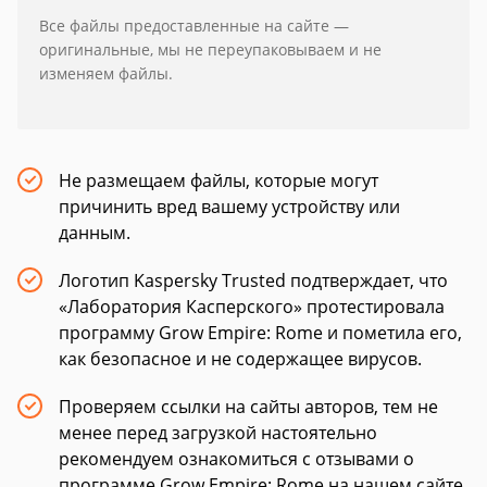
Все файлы предоставленные на сайте —
оригинальные, мы не переупаковываем и не
изменяем файлы.
Не размещаем файлы, которые могут
причинить вред вашему устройству или
данным.
Логотип Kaspersky Trusted подтверждает, что
«Лаборатория Касперского» протестировала
программу Grow Empire: Rome и пометила его,
как безопасное и не содержащее вирусов.
Проверяем ссылки на сайты авторов, тем не
менее перед загрузкой настоятельно
рекомендуем ознакомиться с отзывами о
программе Grow Empire: Rome на нашем сайте.