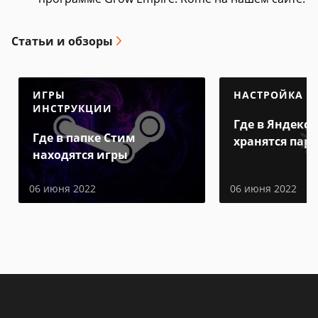
Статьи и обзоры
ИГРЫ
НАСТРОЙКА
ИНСТРУКЦИИ
Где в Яндекс 
Где в папке Стим
хранятся пар
находятся игры
06 июня 2022
06 июня 2022