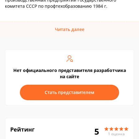
комитета СССР по профтехобразованию 1984 г.
Читать далее
Нет официального представителя разработчика
на сайте
Стать представителем
Рейтинг
5
1 оценка