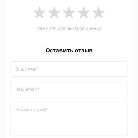
Нажмите, для быстрой оценки
Оставить отзыв
Ваше имя*
Ваш email*
Комментарий*