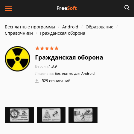
Бесплатные программы
Android
Образование
Справочники
Гражданская оборона
Гражданская оборона
Версия:
1.3.9
Лицензия:
Бесплатно для Android
529 скачиваний