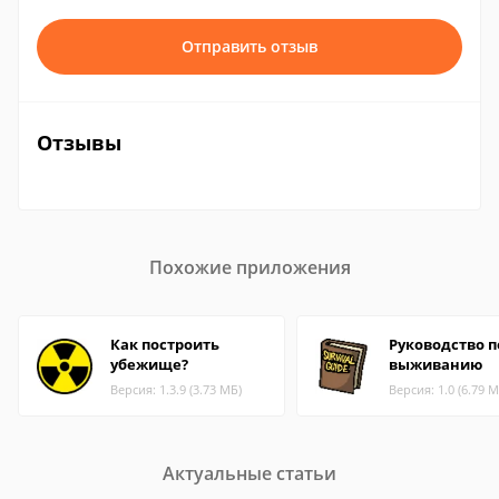
Отправить отзыв
Отзывы
Похожие приложения
Как построить
Руководство п
убежище?
выживанию
Версия: 1.3.9 (3.73 МБ)
Версия: 1.0 (6.79 М
Актуальные статьи