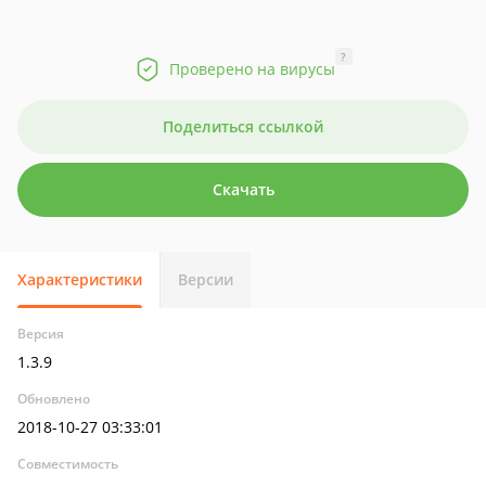
?
Проверено на вирусы
Поделиться ссылкой
Скачать
Характеристики
Версии
Версия
1.3.9
Обновлено
2018-10-27 03:33:01
Совместимость