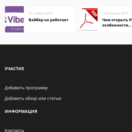
21 ноября 2018
14 февраля 2019
Вайбер не работает
Чем открыть P
особенности
формата
УЧАСТИЕ
Добавить программу
Добавить обзор или статью
ИНФОРМАЦИЯ
Контакты