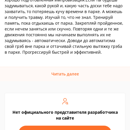
задумываться, какой рукой и, какую часть доски тебе надо
захватить, то потеряешь кучу времени в парке. А можешь
и получить травму. Изучай то, что не знал. Тренируй
память, пока отдыхаешь от парка. Закрепляй пройденное,
если нечем заняться или скучно. Повторяя одни и те же
движения постоянно мы начинаем выполнять их не
задумываясь - автоматически. Доводи до автоматизма
свой грэб вне парка и оттачивай стильную вытяжку грэба
в парке. Прогрессируй быстрей и эффективней.
Читать далее
Нет официального представителя разработчика
на сайте