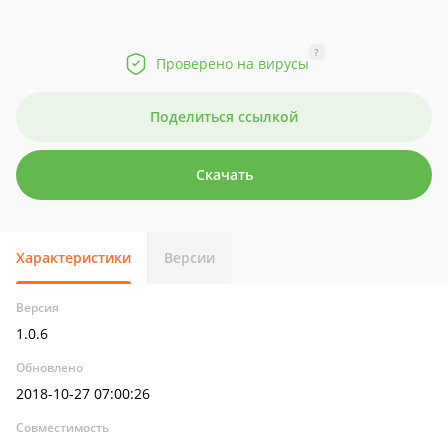
?
Проверено на вирусы
Поделиться ссылкой
Скачать
Характеристики
Версии
Версия
1.0.6
Обновлено
2018-10-27 07:00:26
Совместимость