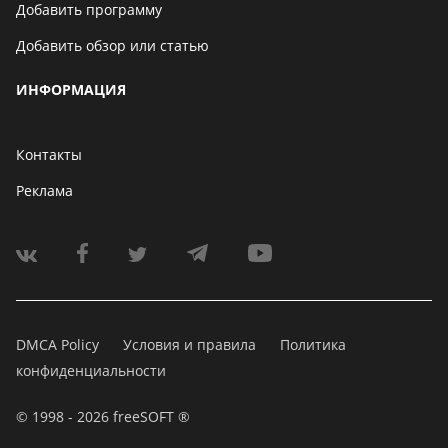
Добавить программу
Добавить обзор или статью
ИНФОРМАЦИЯ
Контакты
Реклама
DMCA Policy
Условия и правила
Политика
конфиденциальности
© 1998 - 2026 freeSOFT ®