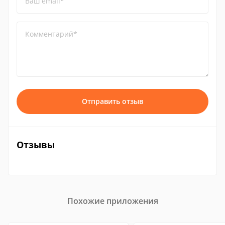
Ваш email*
Комментарий*
Отправить отзыв
Отзывы
Похожие приложения