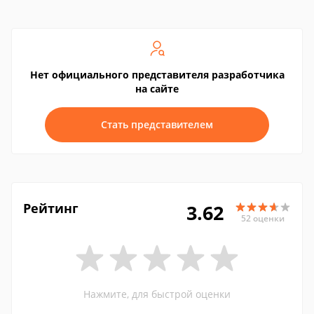
Нет официального представителя разработчика
на сайте
Стать представителем
Рейтинг
3.62
52 оценки
Нажмите, для быстрой оценки