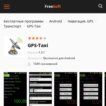
Бесплатные программы
Android
Навигация, GPS
Транспорт
GPS-Taxi
GPS-Taxi
Версия:
1.3.1
Лицензия:
Бесплатно для Android
1049 скачиваний