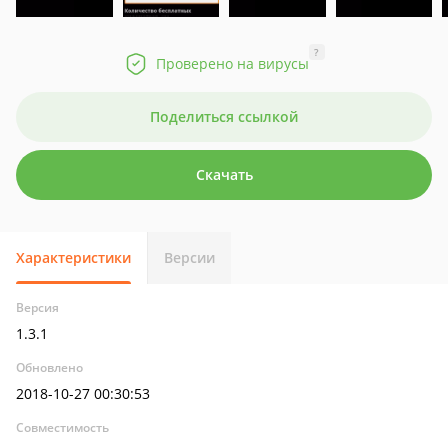
?
Проверено на вирусы
Поделиться ссылкой
Скачать
Характеристики
Версии
Версия
1.3.1
Обновлено
2018-10-27 00:30:53
Совместимость