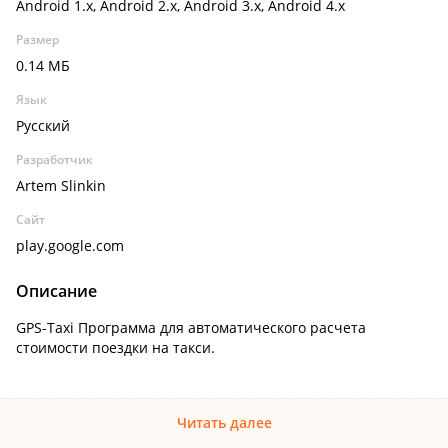
Android 1.x, Android 2.x, Android 3.x, Android 4.x
Размер
0.14 МБ
Язык
Русский
Разработчик
Artem Slinkin
Сайт
play.google.com
Описание
GPS-Taxi Программа для автоматического расчета
стоимости поездки на такси.
Читать далее