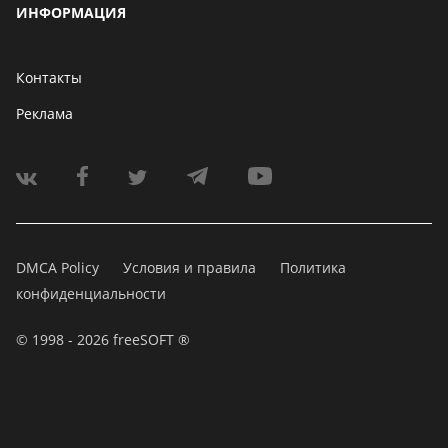
ИНФОРМАЦИЯ
Контакты
Реклама
DMCA Policy
Условия и правила
Политика
конфиденциальности
© 1998 - 2026 freeSOFT ®