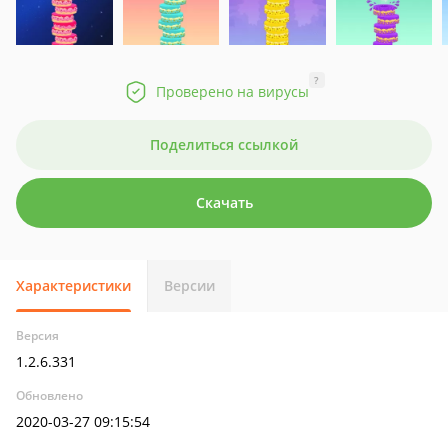
?
Проверено на вирусы
Поделиться ссылкой
Скачать
Характеристики
Версии
Версия
1.2.6.331
Обновлено
2020-03-27 09:15:54