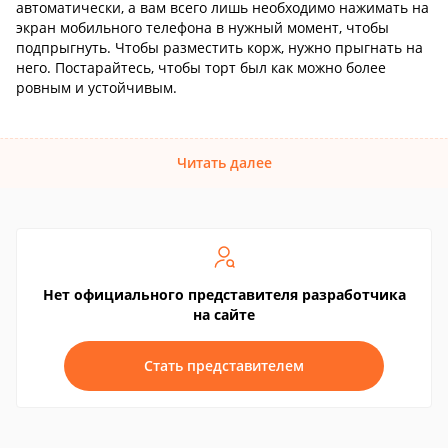
автоматически, а вам всего лишь необходимо нажимать на
экран мобильного телефона в нужный момент, чтобы
подпрыгнуть. Чтобы разместить корж, нужно прыгнать на
него. Постарайтесь, чтобы торт был как можно более
ровным и устойчивым.
Читать далее
Нет официального представителя разработчика
на сайте
Стать представителем