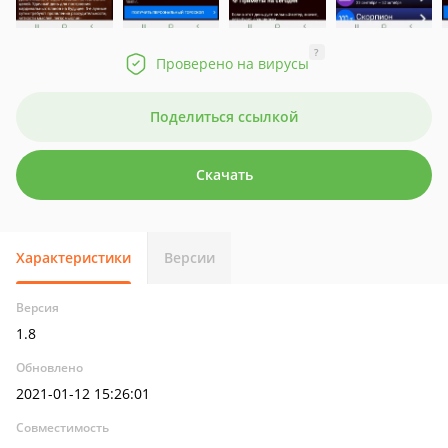
?
Проверено на вирусы
Поделиться ссылкой
Скачать
Характеристики
Версии
Версия
1.8
Обновлено
2021-01-12 15:26:01
Совместимость