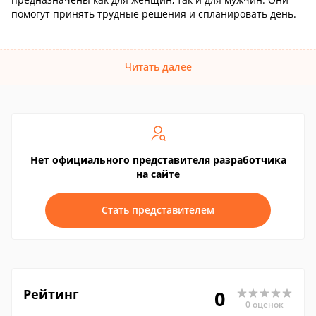
помогут принять трудные решения и спланировать день.
Читать далее
Нет официального представителя разработчика
на сайте
Стать представителем
Рейтинг
0
0 оценок