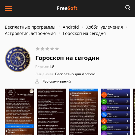
Бесплатные программы
Android
Хобби, увлечения
Астрология, астрономия
Гороскоп на сегодня
Гороскоп на сегодня
Версия:
1.8
Лицензия:
Бесплатно для Android
786 скачиваний