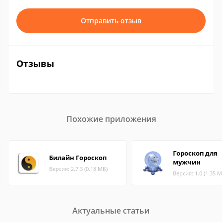
Отправить отзыв
Отзывы
Похожие приложения
Гороскоп для
Билайн Гороскоп
мужчин
Версия: 2.7.3 (0.18 МБ)
Версия: 1.0 (1.35 М
Актуальные статьи