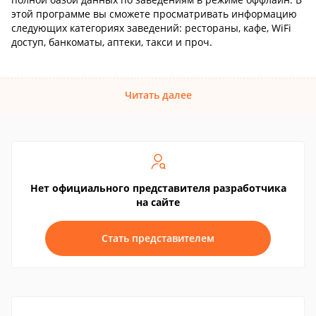
этой программе вы сможете просматривать информацию
следующих категориях заведений: рестораны, кафе, WiFi
доступ, банкоматы, аптеки, такси и проч.
Читать далее
Нет официального представителя разработчика
на сайте
Стать представителем