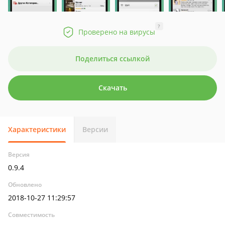
?
Проверено на вирусы
Поделиться ссылкой
Скачать
Характеристики
Версии
Версия
0.9.4
Обновлено
2018-10-27 11:29:57
Совместимость