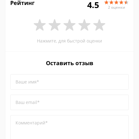
Рейтинг
4.5
2 оценки
Нажмите, для быстрой оценки
Оставить отзыв
Ваше имя*
Ваш email*
Комментарий*