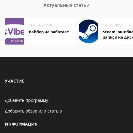
Актуальные статьи
21 ноября 2018
19 мая 2022
Вайбер не работает
Steam: ошибка
записи на дис
УЧАСТИЕ
Добавить программу
Добавить обзор или статью
ИНФОРМАЦИЯ