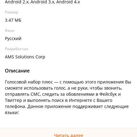
Android 2.x, Android 3.x, Android 4.x
Размер
3.47 МБ
Язык
Русский
Разработчик
AMS Solutions Corp
Описание
Голосовой набор плюс — с помощью этого приложения Вы
сможете использовать голос, а не руки, чтобы звонить,
отправлять СМС, следить за обовлениями в Фейсбук и
Твиттер и выполнять поиск в Интернете с Вашего
телефона. Данное приложение поддерживает следующие
языки:
Читать далее