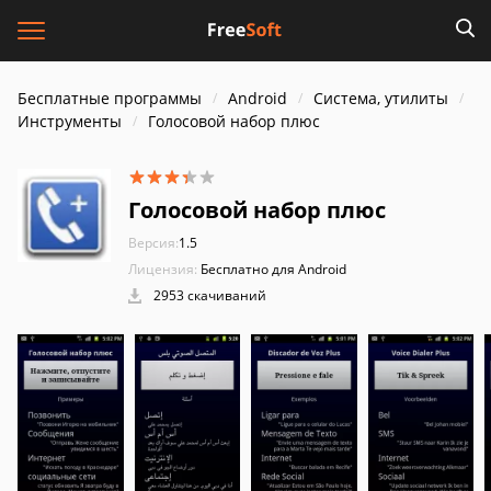
Бесплатные программы
Android
Система, утилиты
Инструменты
Голосовой набор плюс
Голосовой набор плюс
Версия:
1.5
Лицензия:
Бесплатно для Android
2953 скачиваний