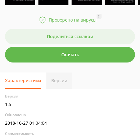
?
Проверено на вирусы
Поделиться ссылкой
Скачать
Характеристики
Версии
Версия
1.5
Обновлено
2018-10-27 01:04:04
Совместимость