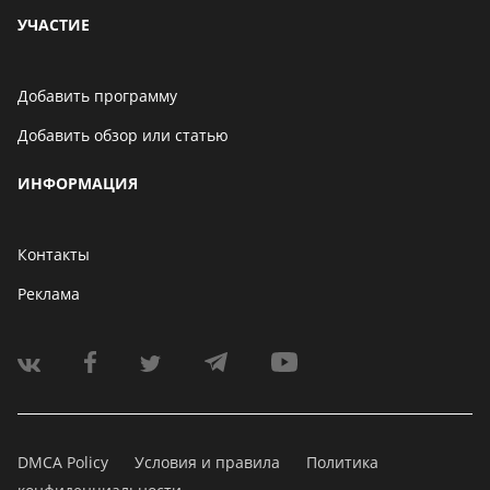
УЧАСТИЕ
Добавить программу
Добавить обзор или статью
ИНФОРМАЦИЯ
Контакты
Реклама
DMCA Policy
Условия и правила
Политика