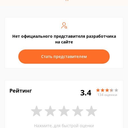
Нет официального представителя разработчика
на сайте
Стать представителем
Рейтинг
3.4
134 оценки
Нажмите, для быстрой оценки