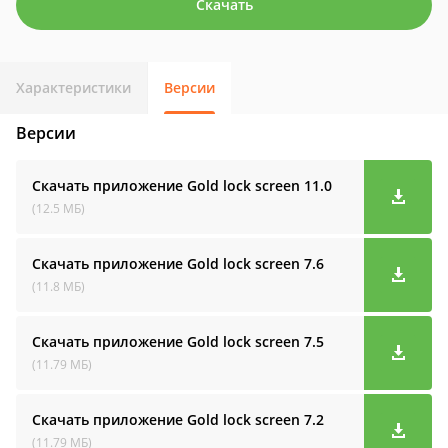
Скачать
Характеристики
Версии
Версии
Скачать приложение Gold lock screen
11.0
(12.5 МБ)
Скачать приложение Gold lock screen
7.6
(11.8 МБ)
Скачать приложение Gold lock screen
7.5
(11.79 МБ)
Скачать приложение Gold lock screen
7.2
(11.79 МБ)