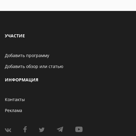
находится
УЧАСТИЕ
Добавить программу
Добавить обзор или статью
ИНФОРМАЦИЯ
Контакты
Реклама