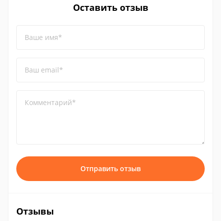
Оставить отзыв
Ваше имя*
Ваш email*
Комментарий*
Отправить отзыв
Отзывы