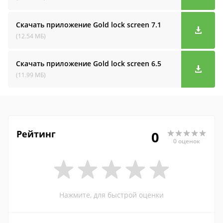
Скачать приложение Gold lock screen
7.1
(12.54 МБ)
Скачать приложение Gold lock screen
6.5
(11.99 МБ)
Рейтинг
0
0 оценок
Нажмите, для быстрой оценки