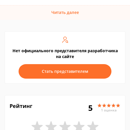
Читать далее
Нет официального представителя разработчика
на сайте
Стать представителем
Рейтинг
5
1 оценка