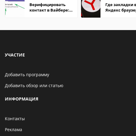
Верифицировать
Где закладки 
контакт в Вайбере:
Яндекс браузе
что это значит
Андроид теле
УЧАСТИЕ
Добавить программу
Добавить обзор или статью
ИНФОРМАЦИЯ
Контакты
Реклама