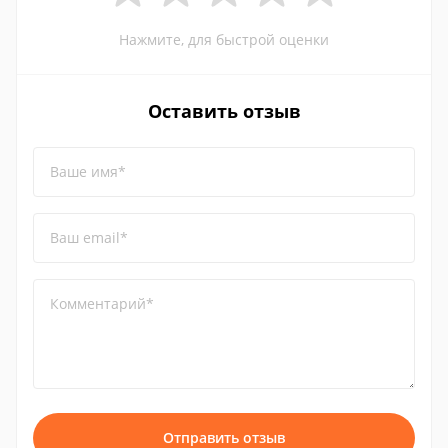
Нажмите, для быстрой оценки
Оставить отзыв
Ваше имя*
Ваш email*
Комментарий*
Отправить отзыв