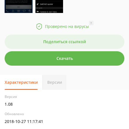
?
Проверено на вирусы
Поделиться ссылкой
Скачать
Характеристики
Версии
Версия
1.08
Обновлено
2018-10-27 11:17:41