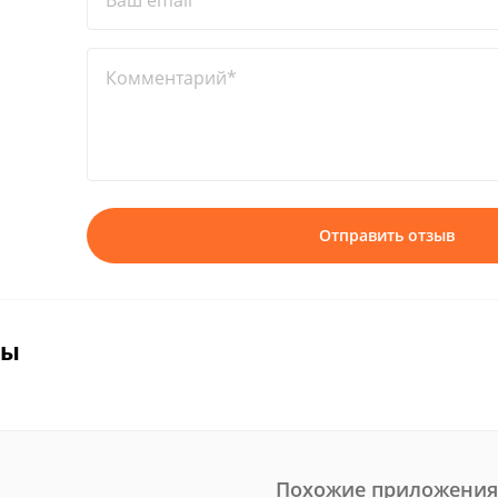
Ваш email*
Комментарий*
Отправить отзыв
вы
Похожие приложения