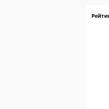
Рейти