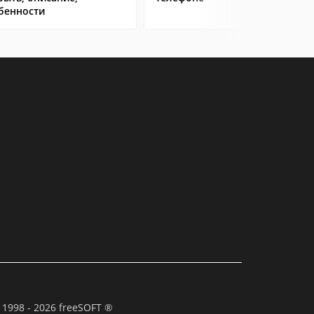
бенности
 1998 - 2026 freeSOFT ®