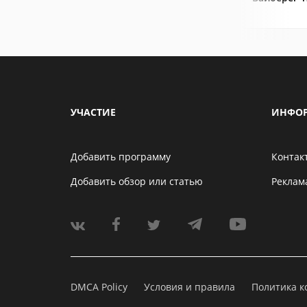
УЧАСТИЕ
ИНФО
Добавить программу
Контак
Добавить обзор или статью
Реклам
DMCA Policy
Условия и правила
Политика 