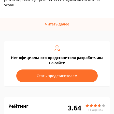
экран.
Читать далее
Нет официального представителя разработчика
на сайте
Стать представителем
Рейтинг
3.64
11 оценок