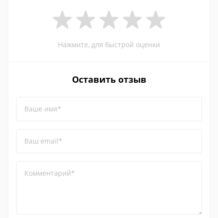
Нажмите, для быстрой оценки
Оставить отзыв
Ваше имя*
Ваш email*
Комментарий*