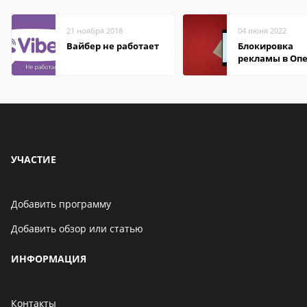
21 ноября 2018
04 июня 2022
Вайбер не работает
Блокировка
рекламы в Оп
УЧАСТИЕ
Добавить программу
Добавить обзор или статью
ИНФОРМАЦИЯ
Контакты