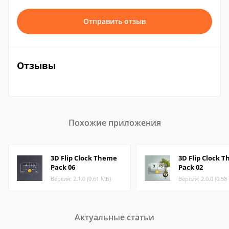
Отправить отзыв
Отзывы
Похожие приложения
3D Flip Clock Theme
3D Flip Clock 
Pack 06
Pack 02
Версия: 2.1.0 (0.61 МБ)
Версия: 2.0.0 (0.58
Актуальные статьи