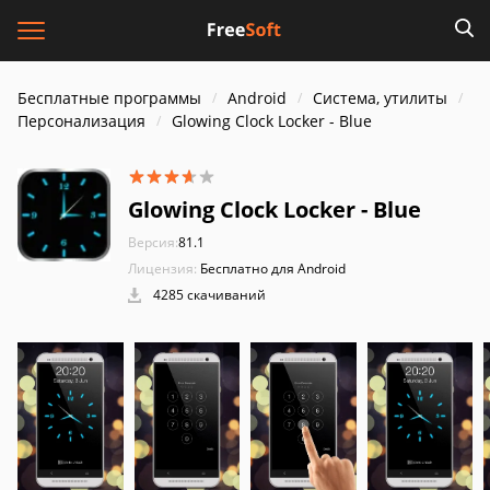
Бесплатные программы
Android
Система, утилиты
Персонализация
Glowing Clock Locker - Blue
Glowing Clock Locker - Blue
Версия:
81.1
Лицензия:
Бесплатно для Android
4285 скачиваний