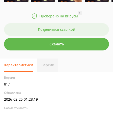
?
Проверено на вирусы
Поделиться ссылкой
Скачать
Характеристики
Версии
Версия
81.1
Обновлено
2026-02-25 01:28:19
Совместимость