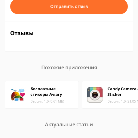
Отправить отзыв
Отзывы
Похожие приложения
Бесплатные
Candy Camera 
стикеры Aviary
Sticker
Версия: 1.0 (0.61 МБ)
Версия: 1.0 (21.05
Актуальные статьи