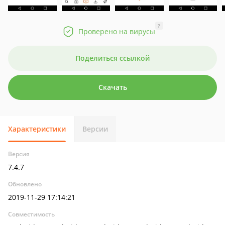
?
Проверено на вирусы
Поделиться ссылкой
Скачать
Характеристики
Версии
Версия
7.4.7
Обновлено
2019-11-29 17:14:21
Совместимость