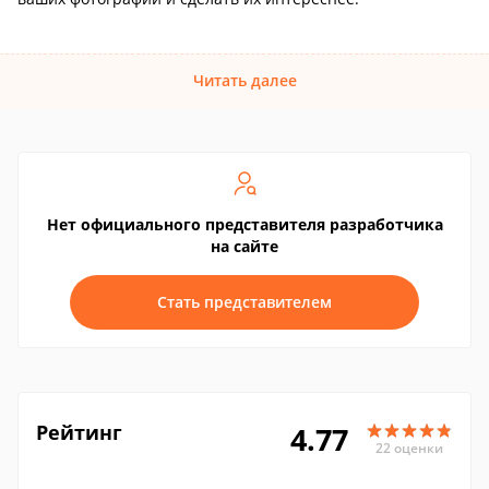
Читать далее
Нет официального представителя разработчика
на сайте
Стать представителем
Рейтинг
4.77
22 оценки