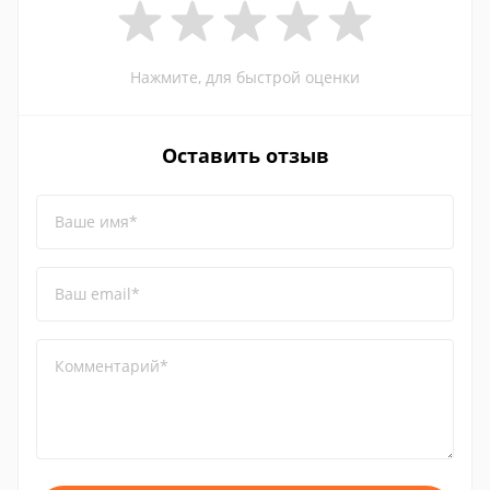
Нажмите, для быстрой оценки
Оставить отзыв
Ваше имя*
Ваш email*
Комментарий*