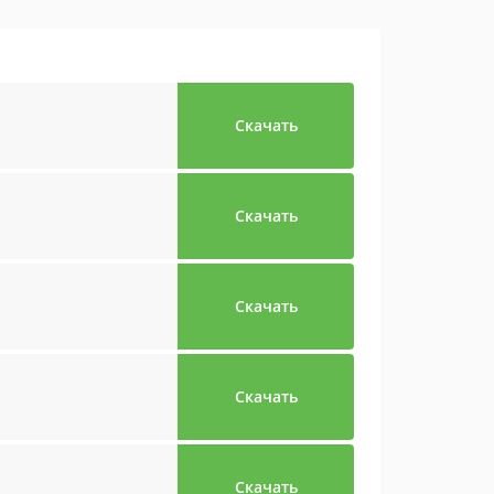
Скачать
Скачать
Скачать
Скачать
Скачать