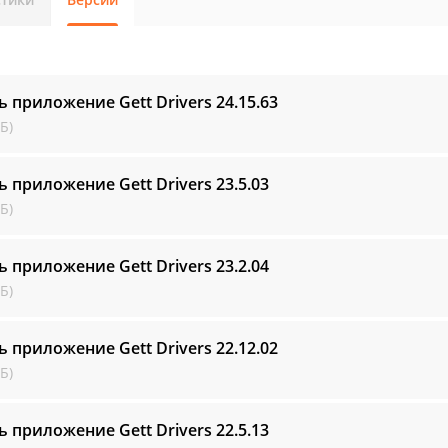
ь приложение Gett Drivers
24.15.63
Б)
ь приложение Gett Drivers
23.5.03
Б)
ь приложение Gett Drivers
23.2.04
Б)
ь приложение Gett Drivers
22.12.02
Б)
ь приложение Gett Drivers
22.5.13