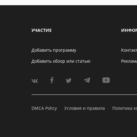
УЧАСТИЕ
ИНФО
Добавить программу
Контак
Добавить обзор или статью
Реклам
DMCA Policy
Условия и правила
Политика 