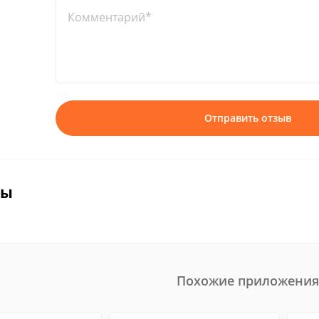
Комментарий*
Отправить отзыв
вы
Похожие приложения