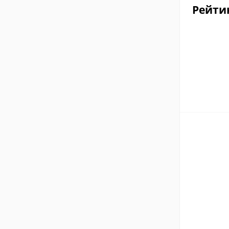
Рейти