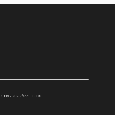
 1998 - 2026 freeSOFT ®