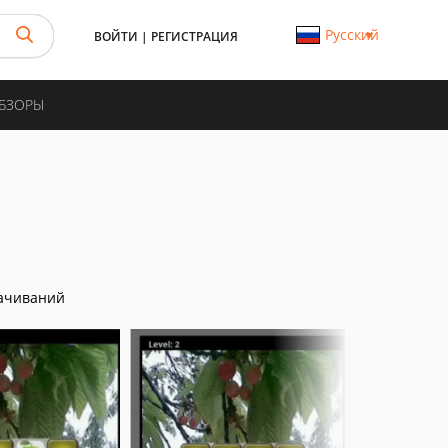
Русский
ВОЙТИ
|
РЕГИСТРАЦИЯ
ОБЗОРЫ
ачиваний