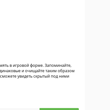
амять в игровой форме. Запоминайте,
 одинаковые и очищайте таким образом
ы сможете увидеть скрытый под ними