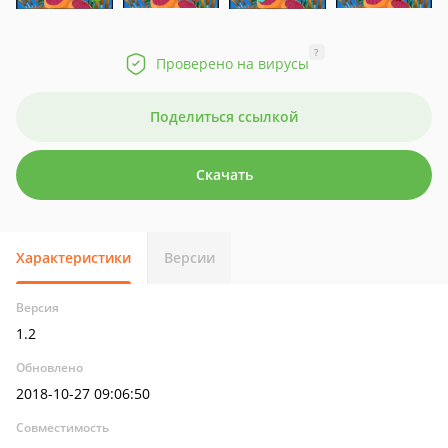
?
Проверено на вирусы
Поделиться ссылкой
Скачать
Характеристики
Версии
Версия
1.2
Обновлено
2018-10-27 09:06:50
Совместимость