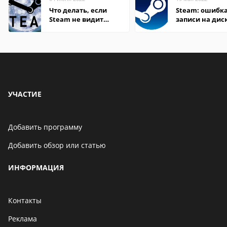
Что делать, если
Steam: ошибка
Steam не видит
записи на дис
установленную игру
УЧАСТИЕ
Добавить программу
Добавить обзор или статью
ИНФОРМАЦИЯ
Контакты
Реклама