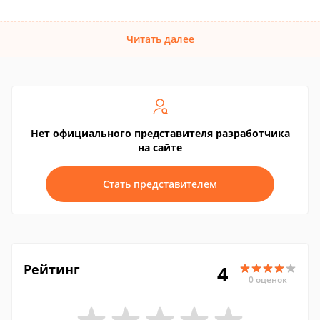
Читать далее
Нет официального представителя разработчика
на сайте
Стать представителем
Рейтинг
4
0 оценок