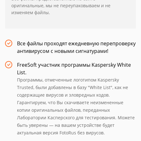
оригинальные, мы не переупаковываем и не
изменяем файлы.
Все файлы проходят ежедневную перепроверку
антивирусом с новыми сигнатурами!
FreeSoft участник программы Kaspersky White
List.
Программы, отмеченные логотипом Kaspersky
Trusted, были добавлены в базу "White List", как не
содержащие вирусов и зловредных кодов.
Гарантируем, что Вы скачиваете неизмененные
копии оригинальных файлов, переданных
Лаборатории Касперского для тестирования. Можете
быть уверены — на вашем устройстве будет
актуальная версия FotoRus без вирусов.