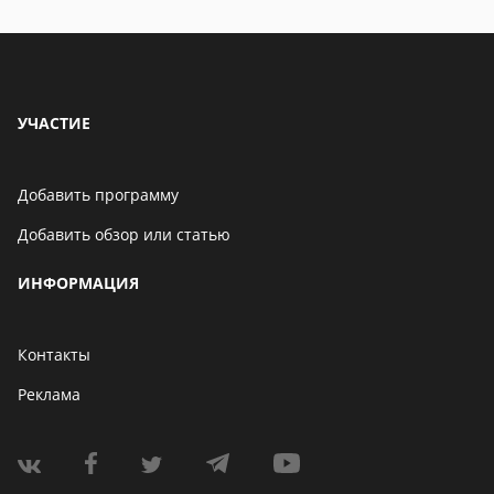
УЧАСТИЕ
Добавить программу
Добавить обзор или статью
ИНФОРМАЦИЯ
Контакты
Реклама