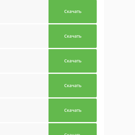
Скачать
Скачать
Скачать
Скачать
Скачать
Скачать