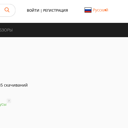
Русский
ВОЙТИ
|
РЕГИСТРАЦИЯ
ОБЗОРЫ
5 скачиваний
?
усы