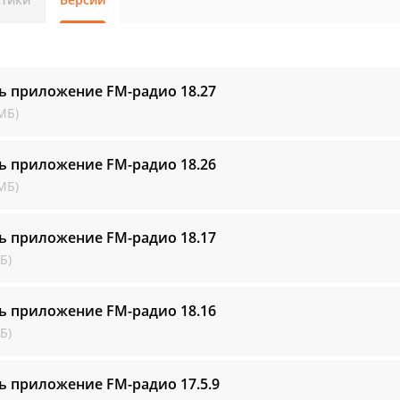
ть приложение FM-радио
18.27
МБ)
ть приложение FM-радио
18.26
МБ)
ть приложение FM-радио
18.17
Б)
ть приложение FM-радио
18.16
Б)
ть приложение FM-радио
17.5.9