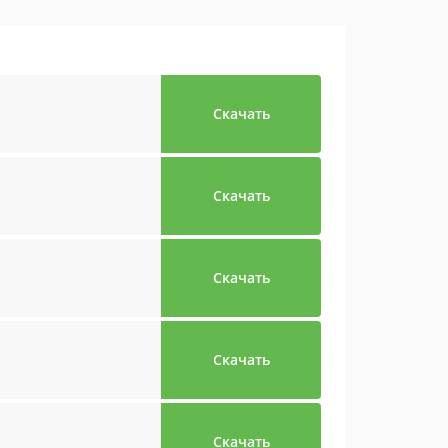
Скачать
Скачать
Скачать
Скачать
Скачать