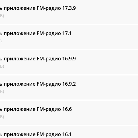
ть приложение FM-радио
17.3.9
Б)
ть приложение FM-радио
17.1
)
ть приложение FM-радио
16.9.9
Б)
ть приложение FM-радио
16.9.2
Б)
ть приложение FM-радио
16.6
Б)
ть приложение FM-радио
16.1