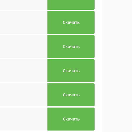
Скачать
Скачать
Скачать
Скачать
Скачать