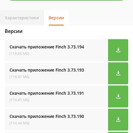
Характеристики
Версии
Версии
Скачать приложение Finch
3.73.194
(118.86 МБ)
Скачать приложение Finch
3.73.193
(118.81 МБ)
Скачать приложение Finch
3.73.191
(114.45 МБ)
Скачать приложение Finch
3.73.190
(114.44 МБ)