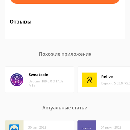
Отзывы
Похожие приложения
Sweatcoin
Relive
Версия: 189.0.0 (117.82
Версия: 5.53.0 (75.
МБ)
Актуальные статьи
30 мая 2022
04 июня 2022