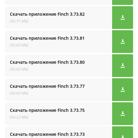
Скачать приложение Finch
3.73.82
(95.71 МБ)
Скачать приложение Finch
3.73.81
(95.65 МБ)
Скачать приложение Finch
3.73.80
(95.03 МБ)
Скачать приложение Finch
3.73.77
(94.69 МБ)
Скачать приложение Finch
3.73.75
(94.22 МБ)
Скачать приложение Finch
3.73.73