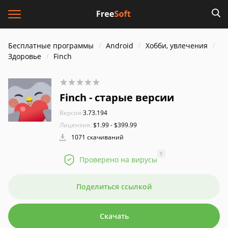
Бесплатные программы
Android
Хобби, увлечения
Здоровье
Finch
Finch - старые версии
Версия:
3.73.194
Лицензия:
$1.99 - $399.99
1071 скачиваний
?
Проверено на вирусы
Поделиться ссылкой
Скачать