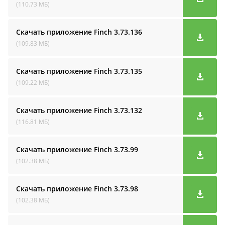
(110.73 МБ)
Скачать приложение Finch
3.73.136
(109.83 МБ)
Скачать приложение Finch
3.73.135
(109.22 МБ)
Скачать приложение Finch
3.73.132
(116.81 МБ)
Скачать приложение Finch
3.73.99
(102.38 МБ)
Скачать приложение Finch
3.73.98
(102.38 МБ)