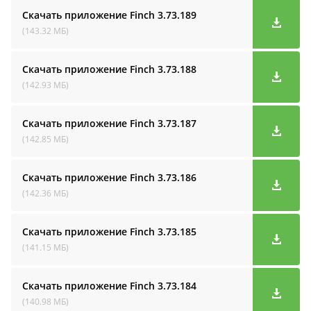
Скачать приложение Finch
3.73.189
(143.32 МБ)
Скачать приложение Finch
3.73.188
(142.93 МБ)
Скачать приложение Finch
3.73.187
(142.85 МБ)
Скачать приложение Finch
3.73.186
(142.36 МБ)
Скачать приложение Finch
3.73.185
(141.15 МБ)
Скачать приложение Finch
3.73.184
(140.98 МБ)