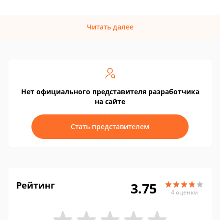
Читать далее
Нет официального представителя разработчика
на сайте
Стать представителем
Рейтинг
3.75
4 оценки