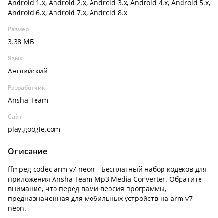
Android 1.x, Android 2.x, Android 3.x, Android 4.x, Android 5.x,
Android 6.x, Android 7.x, Android 8.x
Размер
3.38 МБ
Язык
Английский
Разработчик
Ansha Team
Сайт
play.google.com
Описание
ffmpeg codec arm v7 neon - Бесплатный набор кодеков для
приложения Ansha Team Mp3 Media Converter. Обратите
внимание, что перед вами версия программы,
предназначенная для мобильных устройств на arm v7
neon.