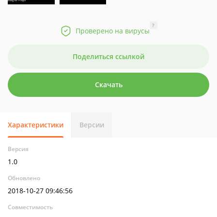
?
Проверено на вирусы
Поделиться ссылкой
Скачать
Характеристики
Версии
Версия
1.0
Обновлено
2018-10-27 09:46:56
Совместимость