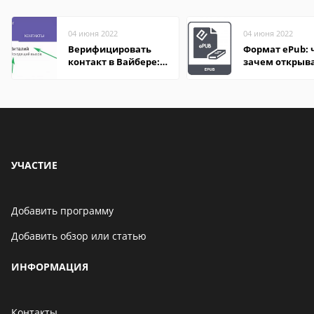
04 июня 2022
04 июня 2022
Верифицировать
Формат ePub: 
контакт в Вайбере:
зачем открыв
что это значит
УЧАСТИЕ
Добавить программу
Добавить обзор или статью
ИНФОРМАЦИЯ
Контакты