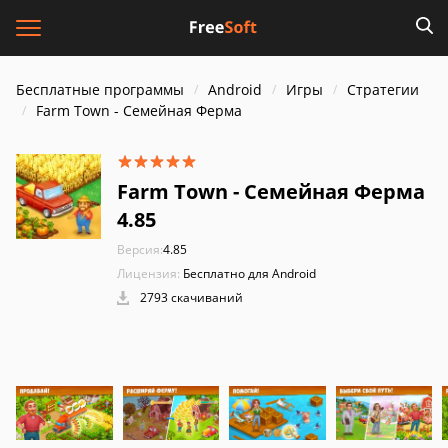
Бесплатные программы
Android
Игры
Стратегии
Farm Town - Семейная Ферма
Farm Town - Семейная Ферма
4.85
Версия:
4.85
Лицензия:
Бесплатно для Android
2793 скачиваний