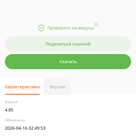
?
Проверено на вирусы
Поделиться ссылкой
Скачать
Характеристики
Версии
Версия
4.85
Обновлено
2026-04-16 02:49:53