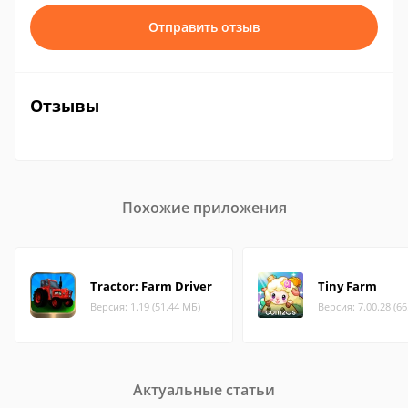
Отправить отзыв
Отзывы
Похожие приложения
Tractor: Farm Driver
Tiny Farm
Версия: 1.19 (51.44 МБ)
Версия: 7.00.28 (6
Актуальные статьи