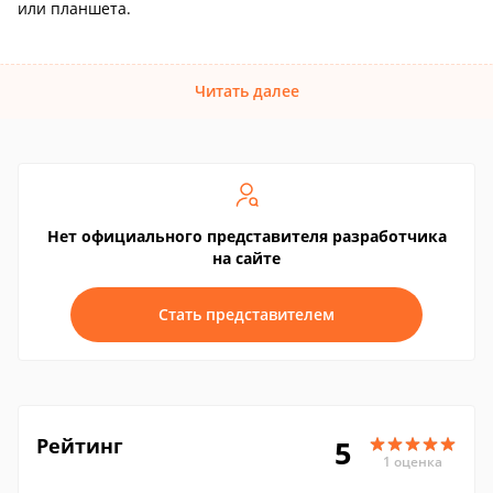
или планшета.
Читать далее
Нет официального представителя разработчика
на сайте
Стать представителем
Рейтинг
5
1 оценка