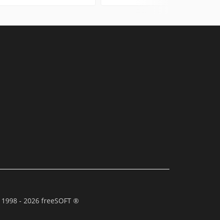
 1998 - 2026 freeSOFT ®