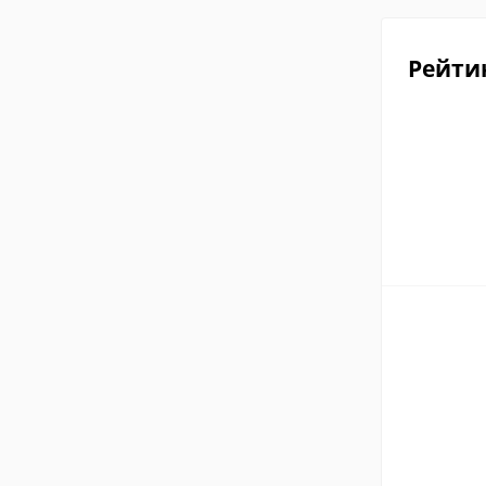
Рейти