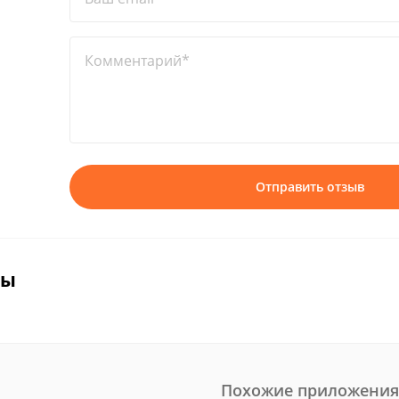
Комментарий*
Отправить отзыв
вы
Похожие приложения