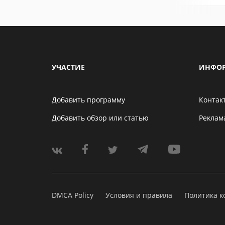
УЧАСТИЕ
ИНФО
Добавить программу
Контак
Добавить обзор или статью
Реклам
DMCA Policy
Условия и правила
Политика 