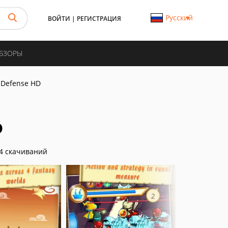
Русский
ВОЙТИ
|
РЕГИСТРАЦИЯ
ОБЗОРЫ
 Defense HD
D
4 скачиваний