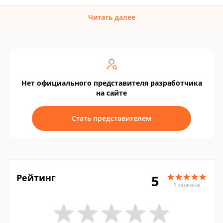
Читать далее
Нет официального представителя разработчика
на сайте
Стать представителем
Рейтинг
5
1 оценка