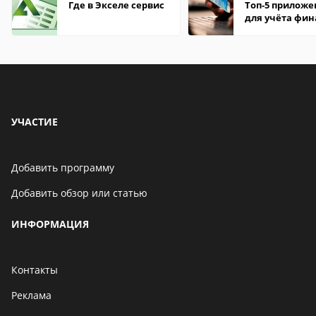
Где в Экселе сервис
Топ-5 прилож
для учёта фин
на Android
УЧАСТИЕ
Добавить программу
Добавить обзор или статью
ИНФОРМАЦИЯ
Контакты
Реклама