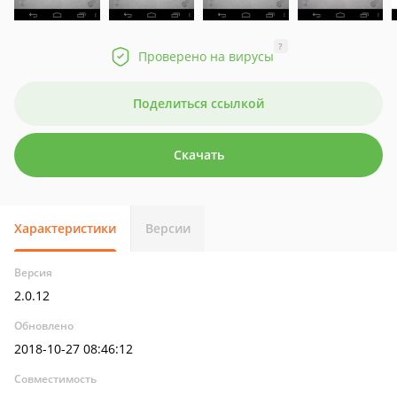
?
Проверено на вирусы
Поделиться ссылкой
Скачать
Характеристики
Версии
Версия
2.0.12
Обновлено
2018-10-27 08:46:12
Совместимость