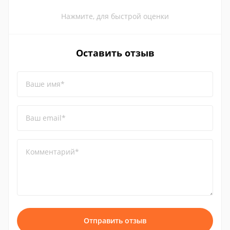
Нажмите, для быстрой оценки
Оставить отзыв
Ваше имя*
Ваш email*
Комментарий*
Отправить отзыв