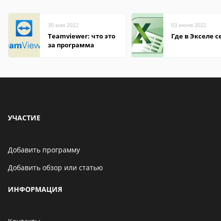
30 мая 2022
03 июня 2022
Teamviewer: что это
Где в Экселе с
за программа
УЧАСТИЕ
Добавить программу
Добавить обзор или статью
ИНФОРМАЦИЯ