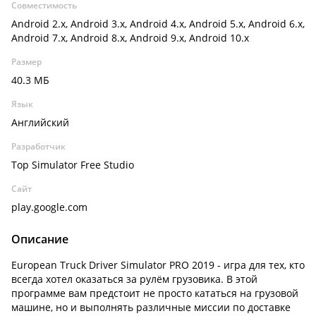
Совместимость
Android 2.x, Android 3.x, Android 4.x, Android 5.x, Android 6.x,
Android 7.x, Android 8.x, Android 9.x, Android 10.x
Размер
40.3 МБ
Язык
Английский
Разработчик
Top Simulator Free Studio
Сайт
play.google.com
Описание
European Truck Driver Simulator PRO 2019 - игра для тех, кто
всегда хотел оказаться за рулём грузовика. В этой
программе вам предстоит не просто кататься на грузовой
машине, но и выполнять различные миссии по доставке