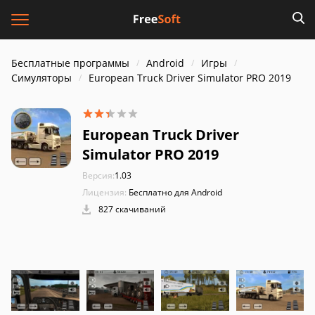
Бесплатные программы
Android
Игры
Симуляторы
European Truck Driver Simulator PRO 2019
European Truck Driver
Simulator PRO 2019
Версия:
1.03
Лицензия:
Бесплатно для Android
827 скачиваний