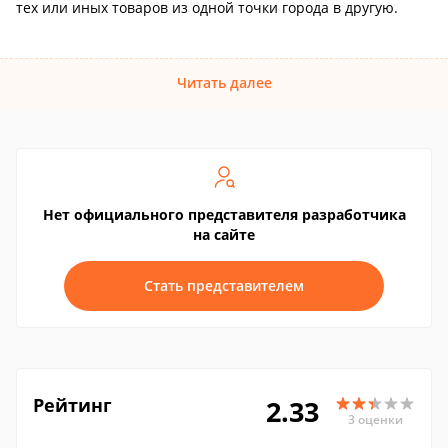
тех или иных товаров из одной точки города в другую.
Читать далее
Нет официального представителя разработчика
на сайте
Стать представителем
Рейтинг
2.33
3 оценки