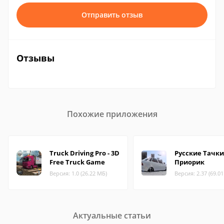
Отправить отзыв
Отзывы
Похожие приложения
Truck Driving Pro - 3D
Русские Тачки
Free Truck Game
Приорик
Версия: 1.0 (26.22 МБ)
Версия: 2.37 (69.0
Актуальные статьи