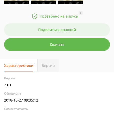
?
Проверено на вирусы
Поделиться ссылкой
Скачать
Характеристики
Версии
Версия
2.0.0
Обновлено
2018-10-27 09:35:12
Совместимость