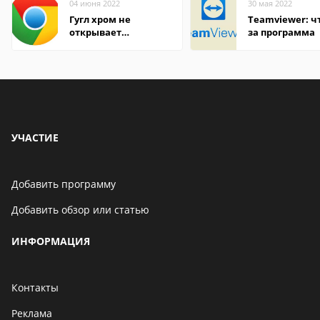
04 июня 2022
30 мая 2022
Гугл хром не
Teamviewer: чт
открывает
за программа
страницы
УЧАСТИЕ
Добавить программу
Добавить обзор или статью
ИНФОРМАЦИЯ
Контакты
Реклама