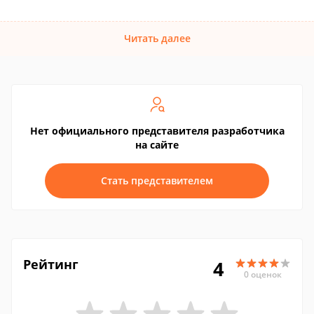
Читать далее
Нет официального представителя разработчика
на сайте
Стать представителем
Рейтинг
4
0 оценок