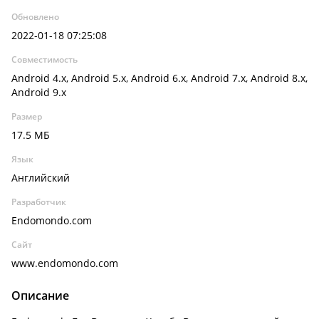
Обновлено
2022-01-18 07:25:08
Совместимость
Android 4.x, Android 5.x, Android 6.x, Android 7.x, Android 8.x,
Android 9.x
Размер
17.5 МБ
Язык
Английский
Разработчик
Endomondo.com
Сайт
www.endomondo.com
Описание