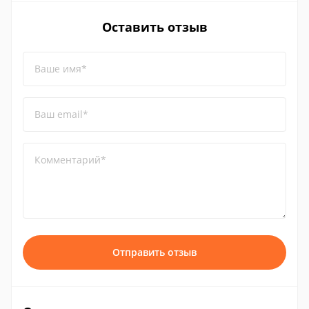
Оставить отзыв
Ваше имя*
Ваш email*
Комментарий*
Отправить отзыв