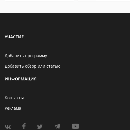
УЧАСТИЕ
Добавить программу
Добавить обзор или статью
ИНФОРМАЦИЯ
Контакты
Реклама