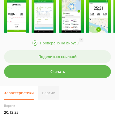
?
Проверено на вирусы
Поделиться ссылкой
Скачать
Характеристики
Версии
Версия
20.12.23