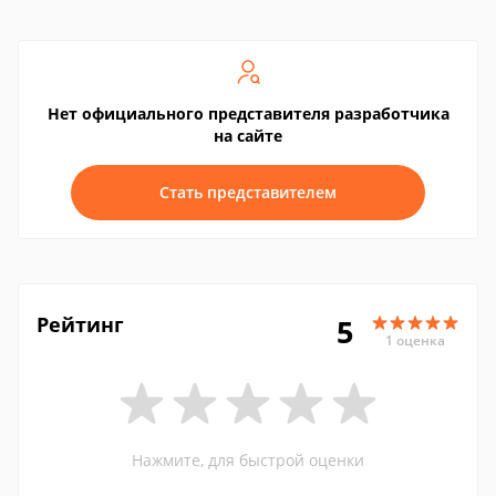
Нет официального представителя разработчика
на сайте
Стать представителем
Рейтинг
5
1 оценка
Нажмите, для быстрой оценки