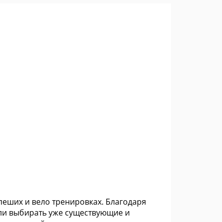
 пеших и вело тренировках. Благодаря
ли выбирать уже существующие и