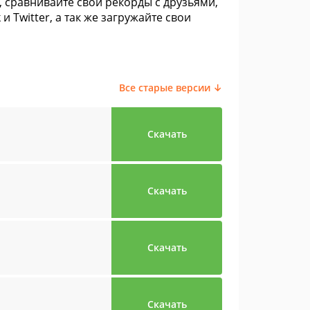
, сравнивайте свои рекорды с друзьями,
 Twitter, а так же загружайте свои
Все старые версии ↓
Скачать
Скачать
Скачать
Скачать