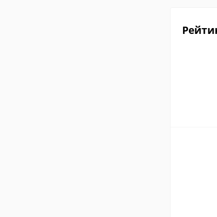
Рейти