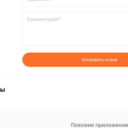
Комментарий*
Отправить отзыв
вы
Похожие приложения