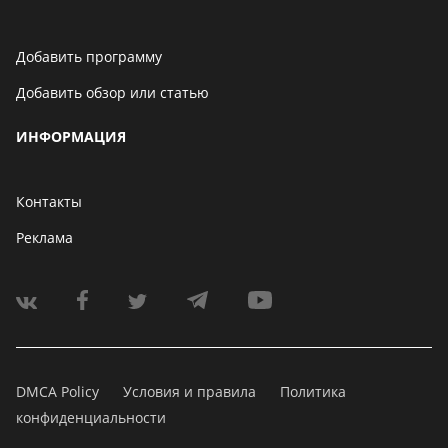
Добавить программу
Добавить обзор или статью
ИНФОРМАЦИЯ
Контакты
Реклама
DMCA Policy
Условия и правила
Политика
конфиденциальности