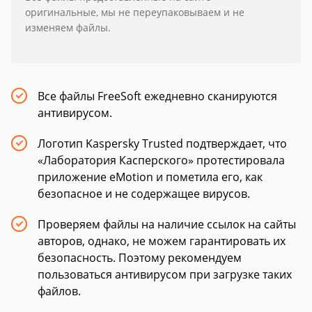
оригинальные, мы не переупаковываем и не
изменяем файлы.
Все файлы FreeSoft ежедневно сканируются
антивирусом.
Логотип Kaspersky Trusted подтверждает, что
«Лаборатория Касперского» протестировала
приложение eMotion и пометила его, как
безопасное и не содержащее вирусов.
Проверяем файлы на наличие ссылок на сайты
авторов, однако, не можем гарантировать их
безопасность. Поэтому рекомендуем
пользоваться антивирусом при загрузке таких
файлов.