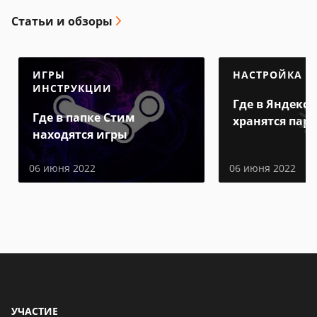
Статьи и обзоры
ИГРЫ
НАСТРОЙКА
ИНСТРУКЦИИ
Где в Яндекс 
Где в папке Стим
хранятся пар
находятся игры
06 июня 2022
06 июня 2022
УЧАСТИЕ