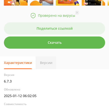
?
Проверено на вирусы
Поделиться ссылкой
Скачать
Характеристики
Версии
Версия
6.7.3
Обновлено
2025-01-12 06:02:05
Совместимость