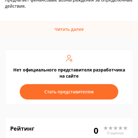
действия.
Читать далее
Нет официального представителя разработчика
на сайте
Стать представителем
Рейтинг
0
0 оценок