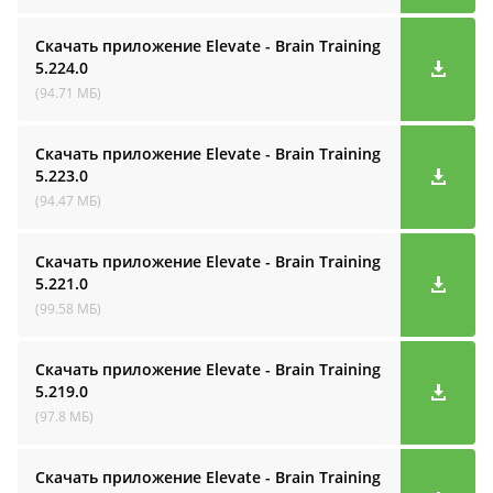
Скачать приложение Elevate - Brain Training
5.224.0
(94.71 МБ)
Скачать приложение Elevate - Brain Training
5.223.0
(94.47 МБ)
Скачать приложение Elevate - Brain Training
5.221.0
(99.58 МБ)
Скачать приложение Elevate - Brain Training
5.219.0
(97.8 МБ)
Скачать приложение Elevate - Brain Training