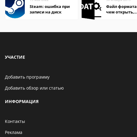
Steam: ошибка при
Файл формата
записи на диск
чем открыть,
описание,
особенности
УЧАСТИЕ
Добавить программу
Добавить обзор или статью
ИНФОРМАЦИЯ
Контакты
Реклама