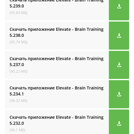
5.239.0
(95.83 МБ)
Скачать приложение Elevate - Brain Training
5.238.0
(95.74 МБ)
Скачать приложение Elevate - Brain Training
5.237.0
(95.22 МБ)
Скачать приложение Elevate - Brain Training
5.234.1
(96.33 МБ)
Скачать приложение Elevate - Brain Training
5.232.0
(96.1 МБ)