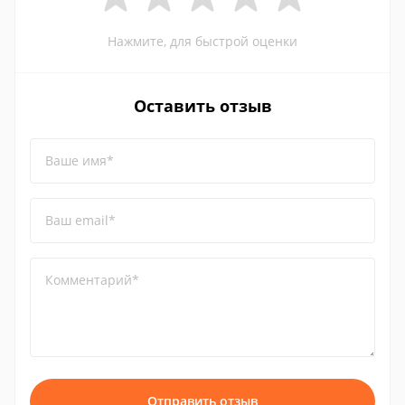
Нажмите, для быстрой оценки
Оставить отзыв
Ваше имя*
Ваш email*
Комментарий*
Отправить отзыв