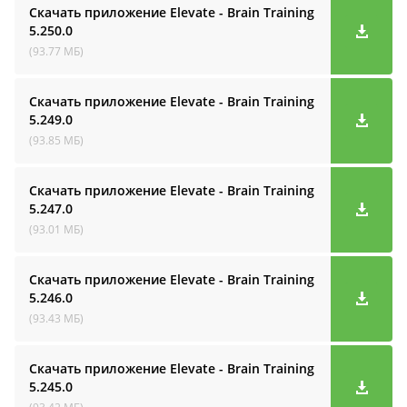
Скачать приложение Elevate - Brain Training
5.250.0
(93.77 МБ)
Скачать приложение Elevate - Brain Training
5.249.0
(93.85 МБ)
Скачать приложение Elevate - Brain Training
5.247.0
(93.01 МБ)
Скачать приложение Elevate - Brain Training
5.246.0
(93.43 МБ)
Скачать приложение Elevate - Brain Training
5.245.0