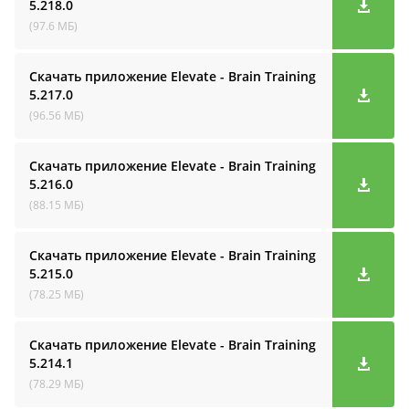
5.218.0
(97.6 МБ)
Скачать приложение Elevate - Brain Training
5.217.0
(96.56 МБ)
Скачать приложение Elevate - Brain Training
5.216.0
(88.15 МБ)
Скачать приложение Elevate - Brain Training
5.215.0
(78.25 МБ)
Скачать приложение Elevate - Brain Training
5.214.1
(78.29 МБ)