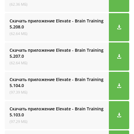
(62.36 МБ)
Скачать приложение Elevate - Brain Training
5.208.0
(62.64 МБ)
Скачать приложение Elevate - Brain Training
5.207.0
(62.64 МБ)
Скачать приложение Elevate - Brain Training
5.104.0
(97.39 МБ)
Скачать приложение Elevate - Brain Training
5.103.0
(97.29 МБ)