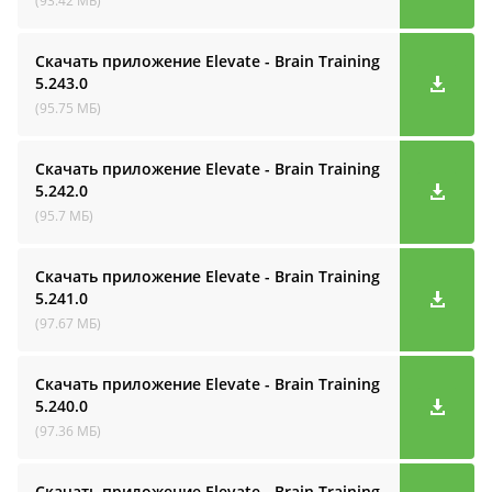
(93.42 МБ)
Скачать приложение Elevate - Brain Training
5.243.0
(95.75 МБ)
Скачать приложение Elevate - Brain Training
5.242.0
(95.7 МБ)
Скачать приложение Elevate - Brain Training
5.241.0
(97.67 МБ)
Скачать приложение Elevate - Brain Training
5.240.0
(97.36 МБ)
Скачать приложение Elevate - Brain Training