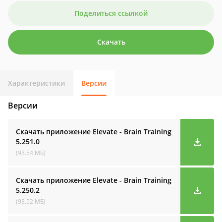
Поделиться ссылкой
Скачать
Характеристики
Версии
Версии
Скачать приложение Elevate - Brain Training
5.251.0
(93.54 МБ)
Скачать приложение Elevate - Brain Training
5.250.2
(93.52 МБ)