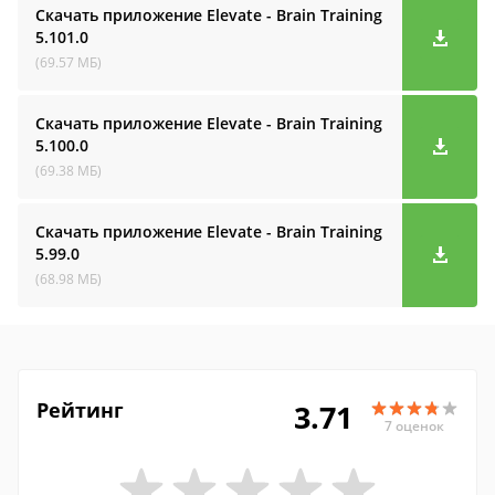
Скачать приложение Elevate - Brain Training
5.101.0
(69.57 МБ)
Скачать приложение Elevate - Brain Training
5.100.0
(69.38 МБ)
Скачать приложение Elevate - Brain Training
5.99.0
(68.98 МБ)
Рейтинг
3.71
7 оценок