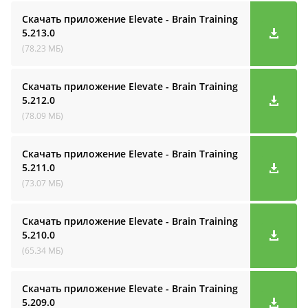
Скачать приложение Elevate - Brain Training
5.213.0
(78.23 МБ)
Скачать приложение Elevate - Brain Training
5.212.0
(78.09 МБ)
Скачать приложение Elevate - Brain Training
5.211.0
(73.07 МБ)
Скачать приложение Elevate - Brain Training
5.210.0
(65.34 МБ)
Скачать приложение Elevate - Brain Training
5.209.0