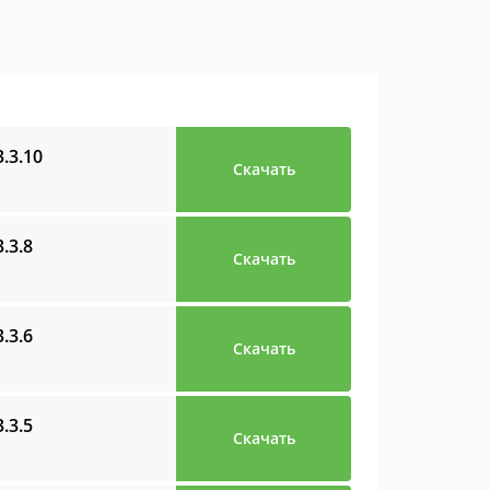
3.3.10
Скачать
3.3.8
Скачать
3.3.6
Скачать
3.3.5
Скачать