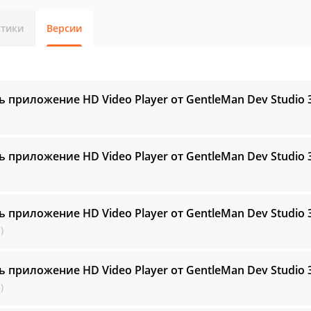
стики
Версии
ь приложение HD Video Player от GentleMan Dev Studio
ь приложение HD Video Player от GentleMan Dev Studio
ь приложение HD Video Player от GentleMan Dev Studio
)
ь приложение HD Video Player от GentleMan Dev Studio
)