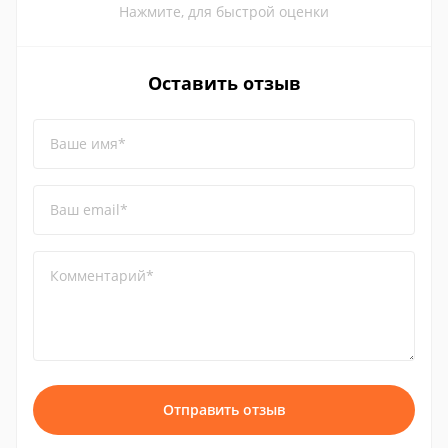
Нажмите, для быстрой оценки
Оставить отзыв
Ваше имя*
Ваш email*
Комментарий*
Отправить отзыв