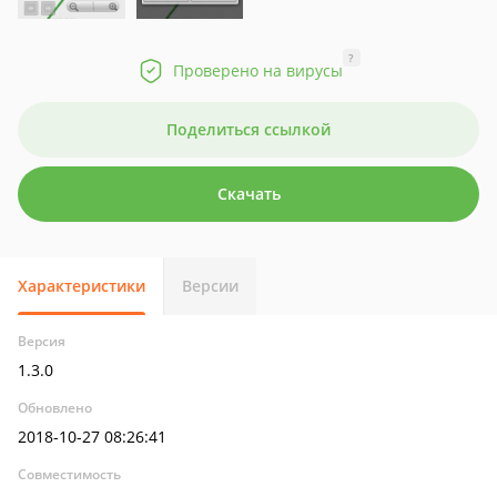
?
Проверено на вирусы
Поделиться ссылкой
Скачать
Характеристики
Версии
Версия
1.3.0
Обновлено
2018-10-27 08:26:41
Совместимость