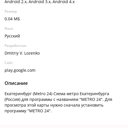
Android 2.x, Android 3.x, Android 4.x
Размер
0.04 МБ
Язык
Русский
Разработчик
Dmitriy V. Lozenko
Сайт
play.google.com
Описание
Екатеринбург (Metro 24) Схема метро Екатеринбурга
(Россия) для программы с названием "METRO 24". Для
просмотра этой карты нужно сначала установить
программу "METRO 24".