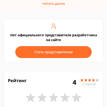
Читать далее
Нет официального представителя разработчика
на сайте
Стать представителем
Рейтинг
4
0 оценок