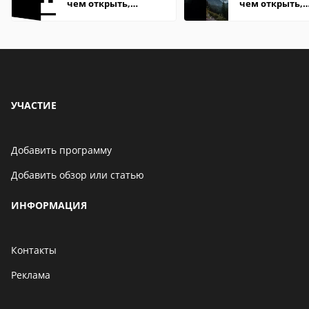
чем открыть,
чем открыть,
описание,
описание,
особенности
особенности
УЧАСТИЕ
Добавить программу
Добавить обзор или статью
ИНФОРМАЦИЯ
Контакты
Реклама