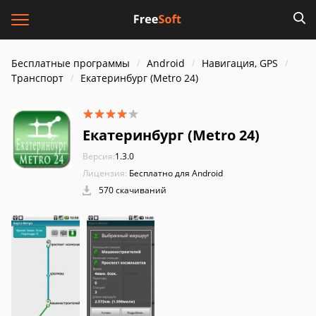
Бесплатные программы
Android
Навигация, GPS
Транспорт
Екатеринбург (Metro 24)
Екатеринбург (Metro 24)
Версия:
1.3.0
Лицензия:
Бесплатно для Android
570 скачиваний