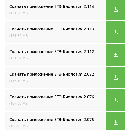
Скачать приложение ЕГЭ Биология
2.114
(131.38 МБ)
Скачать приложение ЕГЭ Биология
2.113
(131.39 МБ)
Скачать приложение ЕГЭ Биология
2.112
(131.39 МБ)
Скачать приложение ЕГЭ Биология
2.082
(115.19 МБ)
Скачать приложение ЕГЭ Биология
2.076
(107.96 МБ)
Скачать приложение ЕГЭ Биология
2.075
(106.05 МБ)