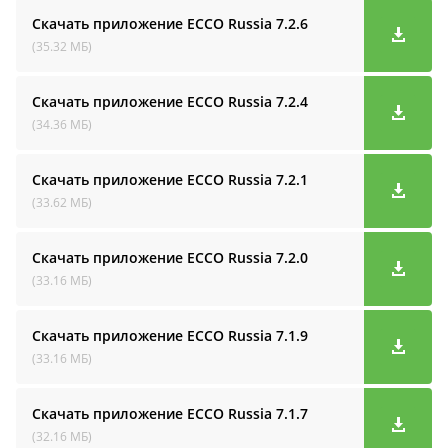
Скачать приложение ECCO Russia
7.2.6
(35.32 МБ)
Скачать приложение ECCO Russia
7.2.4
(34.36 МБ)
Скачать приложение ECCO Russia
7.2.1
(33.62 МБ)
Скачать приложение ECCO Russia
7.2.0
(33.16 МБ)
Скачать приложение ECCO Russia
7.1.9
(33.16 МБ)
Скачать приложение ECCO Russia
7.1.7
(32.16 МБ)