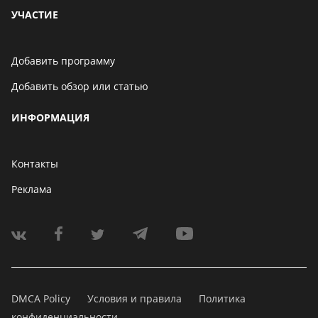
УЧАСТИЕ
Добавить программу
Добавить обзор или статью
ИНФОРМАЦИЯ
Контакты
Реклама
DMCA Policy
Условия и правила
Политика
конфиденциальности