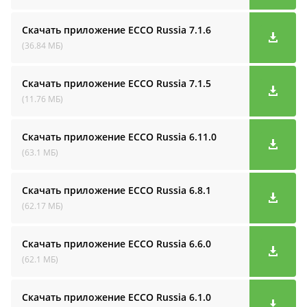
Скачать приложение ECCO Russia
7.1.6
(36.84 МБ)
Скачать приложение ECCO Russia
7.1.5
(11.76 МБ)
Скачать приложение ECCO Russia
6.11.0
(63.1 МБ)
Скачать приложение ECCO Russia
6.8.1
(62.17 МБ)
Скачать приложение ECCO Russia
6.6.0
(62.1 МБ)
Скачать приложение ECCO Russia
6.1.0