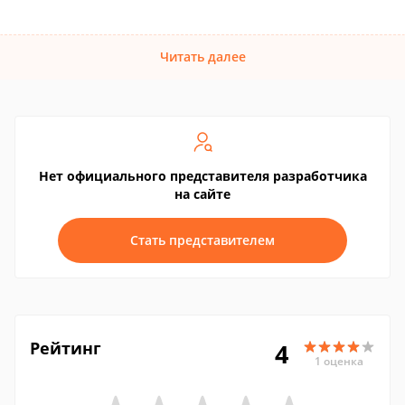
Читать далее
Нет официального представителя разработчика
на сайте
Стать представителем
Рейтинг
4
1 оценка