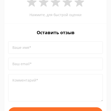
Нажмите, для быстрой оценки
Оставить отзыв
Ваше имя*
Ваш email*
Комментарий*