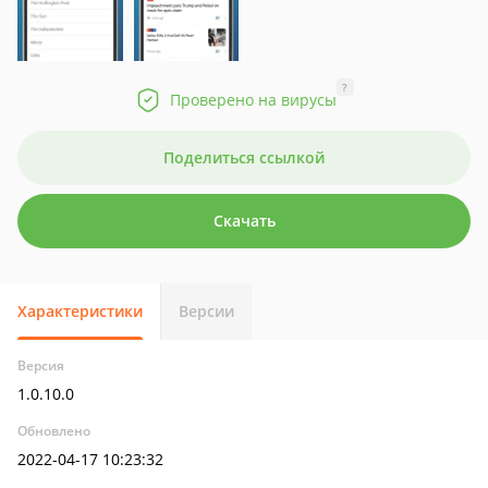
?
Проверено на вирусы
Поделиться ссылкой
Скачать
Характеристики
Версии
Версия
1.0.10.0
Обновлено
2022-04-17 10:23:32