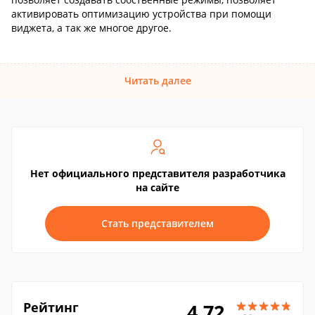
активировать оптимизацию устройства при помощи
виджета, а так же многое другое.
Читать далее
Нет официального представителя разработчика
на сайте
Стать представителем
Рейтинг
4.72