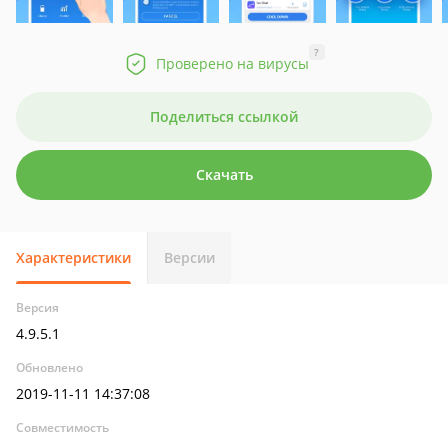
?
Проверено на вирусы
Поделиться ссылкой
Скачать
Характеристики
Версии
Версия
4.9.5.1
Обновлено
2019-11-11 14:37:08
Совместимость