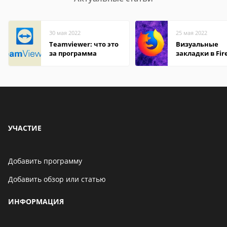
30 мая 2022
25 мая 2022
Teamviewer: что это
Визуальные
за программа
закладки в Fir
Mozilla
УЧАСТИЕ
Добавить программу
Добавить обзор или статью
ИНФОРМАЦИЯ