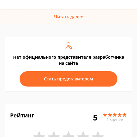
Читать далее
Нет официального представителя разработчика
на сайте
Стать представителем
Рейтинг
5
2 оценки