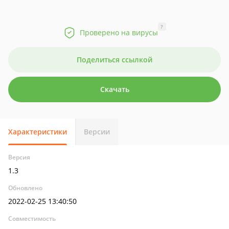
?
Проверено на вирусы
Поделиться ссылкой
Скачать
Характеристики
Версии
Версия
1.3
Обновлено
2022-02-25 13:40:50
Совместимость