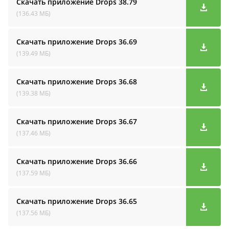
Скачать приложение Drops
38.79
(136.43 МБ)
Скачать приложение Drops
36.69
(139.49 МБ)
Скачать приложение Drops
36.68
(139.38 МБ)
Скачать приложение Drops
36.67
(137.46 МБ)
Скачать приложение Drops
36.66
(137.59 МБ)
Скачать приложение Drops
36.65
(137.56 МБ)