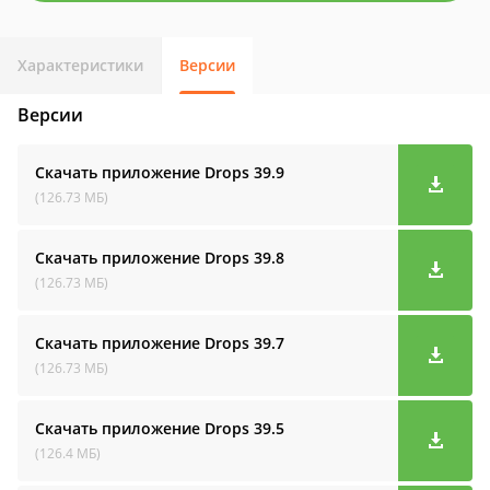
Характеристики
Версии
Версии
Скачать приложение Drops
39.9
(126.73 МБ)
Скачать приложение Drops
39.8
(126.73 МБ)
Скачать приложение Drops
39.7
(126.73 МБ)
Скачать приложение Drops
39.5
(126.4 МБ)