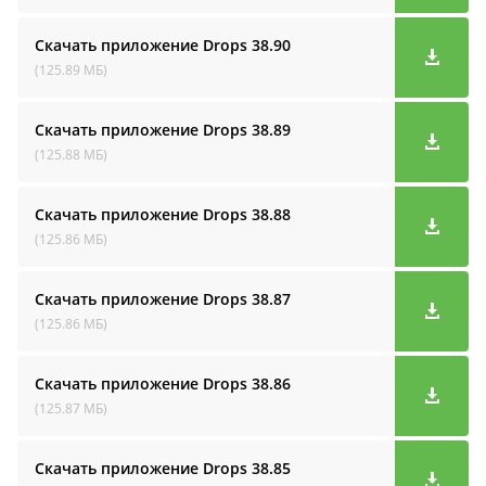
Скачать приложение Drops
38.90
(125.89 МБ)
Скачать приложение Drops
38.89
(125.88 МБ)
Скачать приложение Drops
38.88
(125.86 МБ)
Скачать приложение Drops
38.87
(125.86 МБ)
Скачать приложение Drops
38.86
(125.87 МБ)
Скачать приложение Drops
38.85