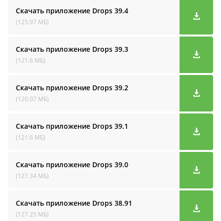
Скачать приложение Drops
39.4
(125.97 МБ)
Скачать приложение Drops
39.3
(121.6 МБ)
Скачать приложение Drops
39.2
(120.07 МБ)
Скачать приложение Drops
39.1
(121.6 МБ)
Скачать приложение Drops
39.0
(127.34 МБ)
Скачать приложение Drops
38.91
(127.25 МБ)