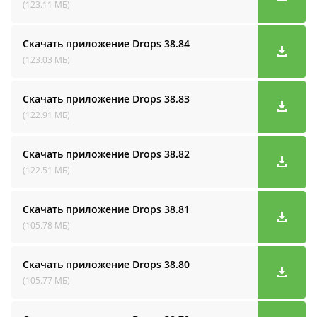
(123.11 МБ)
Скачать приложение Drops
38.84
(123.03 МБ)
Скачать приложение Drops
38.83
(122.91 МБ)
Скачать приложение Drops
38.82
(122.51 МБ)
Скачать приложение Drops
38.81
(105.78 МБ)
Скачать приложение Drops
38.80
(105.77 МБ)