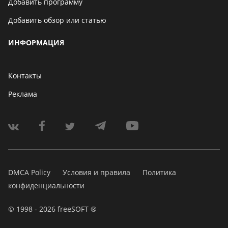
Добавить программу
Добавить обзор или статью
ИНФОРМАЦИЯ
Контакты
Реклама
DMCA Policy
Условия и правила
Политика
конфиденциальности
© 1998 - 2026 freeSOFT ®