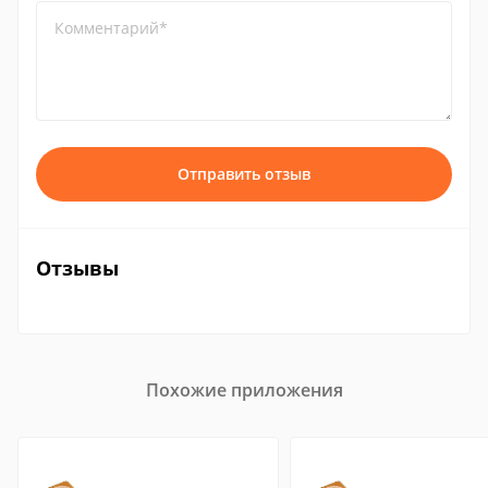
Комментарий*
Отправить отзыв
Отзывы
Похожие приложения