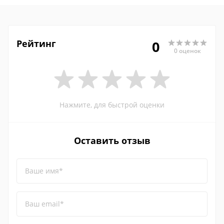
Рейтинг
0
0 оценок
Нажмите, для быстрой оценки
Оставить отзыв
Ваше имя*
Ваш email*